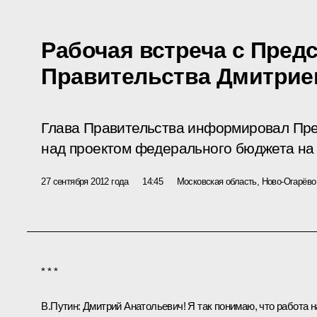
Рабочая встреча с Пред
Правительства Дмитри
Глава Правительства информировал Пре
над проектом федерального бюджета на
27 сентября 2012 года
14:45
Московская область, Ново-Огарёво
* * *
В.Путин
: Дмитрий Анатольевич! Я так понимаю, что работа 