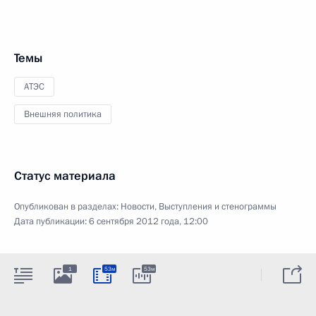
Темы
АТЭС
Внешняя политика
Статус материала
Опубликован в разделах:
Новости
,
Выступления и стенограммы
Дата публикации:
6 сентября 2012 года, 12:00
1
53м
53м