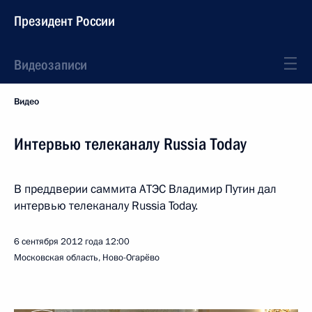
Президент России
Видеозаписи
Видео
Интервью телеканалу Russia Today
В преддверии саммита АТЭС Владимир Путин дал
интервью телеканалу Russia Today.
6 сентября 2012 года
12:00
Московская область, Ново-Огарёво