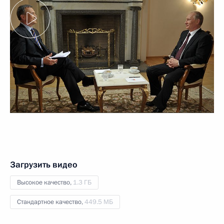
Загрузить видео
Высокое качество,
1.3 ГБ
Стандартное качество,
449.5 МБ