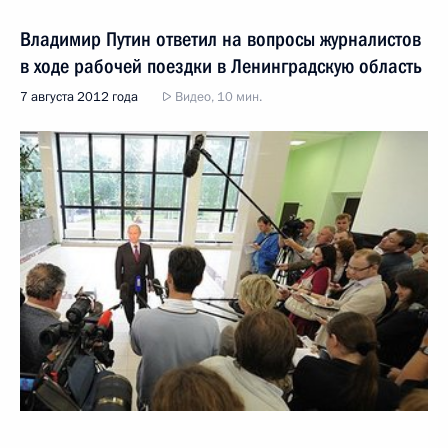
Владимир Путин ответил на вопросы журналистов
в ходе рабочей поездки в Ленинградскую область
7 августа 2012 года
Видео, 10 мин.