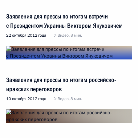
Заявления для прессы по итогам встречи
с Президентом Украины Виктором Януковичем
22 октября 2012 года
Видео, 8 мин.
Заявления для прессы по итогам российско-
иракских переговоров
10 октября 2012 года
Видео, 8 мин.