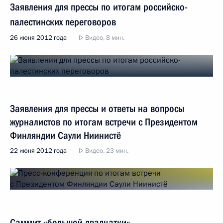
Заявления для прессы по итогам российско-
палестинских переговоров
26 июня 2012 года
Видео, 8 мин.
Заявления для прессы и ответы на вопросы
журналистов по итогам встречи с Президентом
Финляндии Саули Ниинистё
22 июня 2012 года
Видео, 23 мин.
Саммит «большой двадцатки»