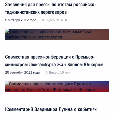
Заявления для прессы по итогам российско-
таджикистанских переговоров
5 октября 2012 года
Видео, 16 мин.
Совместная пресс-конференция с Премьер-
министром Люксембурга Жан-Клодом Юнкером
25 сентября 2012 года
Видео, 16 мин.
Комментарий Владимира Путина о событиях