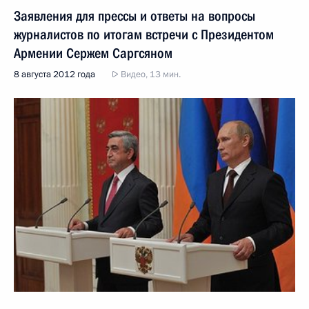
Заявления для прессы и ответы на вопросы
журналистов по итогам встречи с Президентом
Армении Сержем Саргсяном
8 августа 2012 года
Видео, 13 мин.