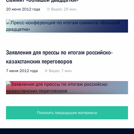
20 июня 2012 года
Видео, 25 мин.
Заявления для прессы по итогам российско-
казахстанских переговоров
7 июня 2012 года
Видео, 7 мин.
Показать предыдущие материалы