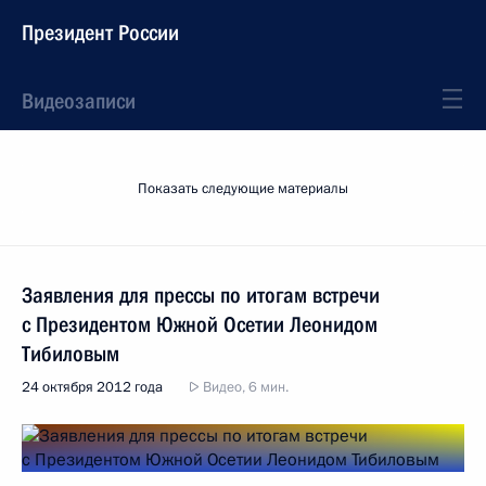
Президент России
Видеозаписи
Показать следующие материалы
Заявления для прессы по итогам встречи
с Президентом Южной Осетии Леонидом
Тибиловым
24 октября 2012 года
Видео, 6 мин.