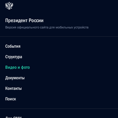
Президент России
Версия официального сайта для мобильных устройств
События
Структура
Видео и фото
Документы
Контакты
Поиск