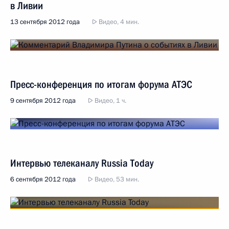
в Ливии
13 сентября 2012 года
Видео, 4 мин.
Пресс-конференция по итогам форума АТЭС
9 сентября 2012 года
Видео, 1 ч.
Интервью телеканалу Russia Today
6 сентября 2012 года
Видео, 53 мин.