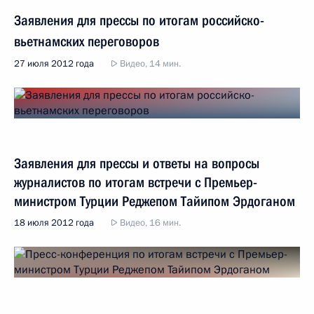
Заявления для прессы по итогам российско-
вьетнамских переговоров
27 июля 2012 года
Видео, 14 мин.
Заявления для прессы и ответы на вопросы
журналистов по итогам встречи с Премьер-
министром Турции Реджепом Тайипом Эрдоганом
18 июля 2012 года
Видео, 16 мин.