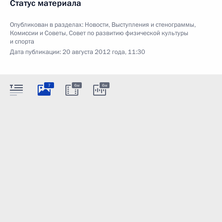
Статус материала
Опубликован в разделах:
Новости
,
Выступления и стенограммы
,
Комиссии и Советы
,
Совет по развитию физической культуры
и спорта
Дата публикации:
20 августа 2012 года, 11:30
7
6м
6м