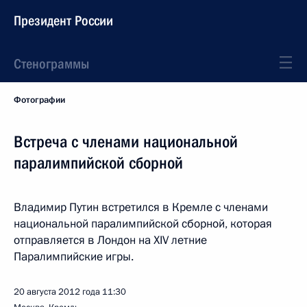
Президент России
Стенограммы
Фотографии
Встреча с членами национальной
паралимпийской сборной
Владимир Путин встретился в Кремле с членами
национальной паралимпийской сборной, которая
отправляется в Лондон на XIV летние
Паралимпийские игры.
20 августа 2012 года
11:30