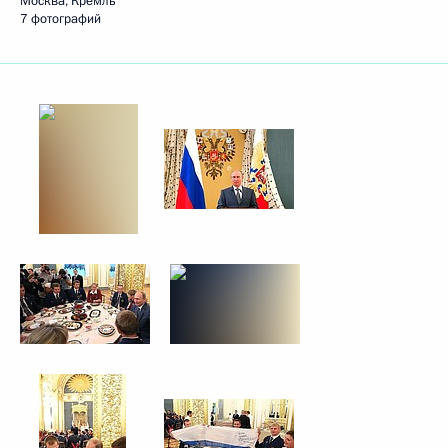
Москва, Кремль
7 фотографий