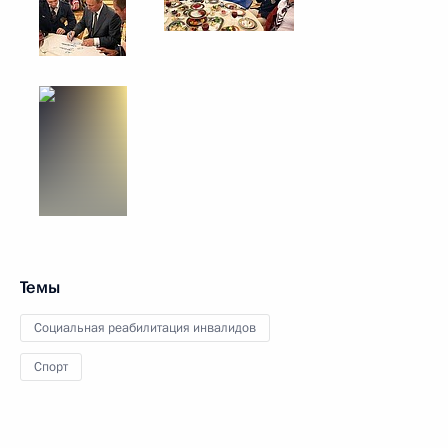
Темы
Социальная реабилитация инвалидов
Спорт