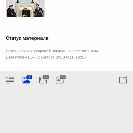
Статус материала
Опубликован в разделе:
Выступления и стенограммы
Дата публикации:
2 октября 2008 года, 19:15
1
10м
10м