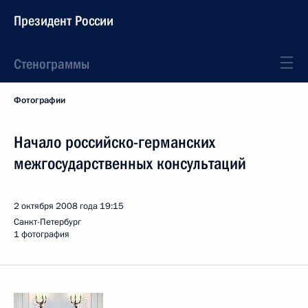
Президент России
Стенограммы
Фотографии
Начало российско-германских
межгосударственных консультаций
2 октября 2008 года
19:15
Санкт-Петербург
1 фотография