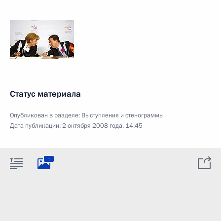
Статус материала
Опубликован в разделе:
Выступления и стенограммы
Дата публикации:
2 октября 2008 года, 14:45
1