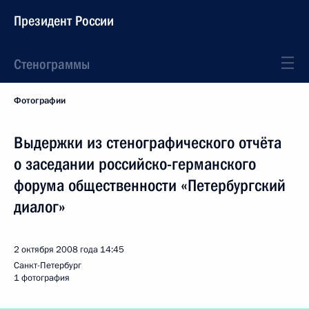
Президент России
Стенограммы
Фотографии
Выдержки из стенографического отчёта
о заседании российско-германского
форума общественности «Петербургский
диалог»
2 октября 2008 года
14:45
Санкт-Петербург
1 фотография