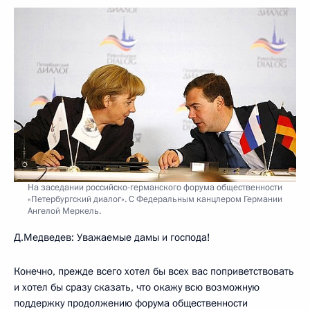
На заседании российско-германского форума общественности
«Петербургский диалог». С Федеральным канцлером Германии
Ангелой Меркель.
Д.Медведев: Уважаемые дамы и господа!
Конечно, прежде всего хотел бы всех вас поприветствовать
и хотел бы сразу сказать, что окажу всю возможную
поддержку продолжению форума общественности