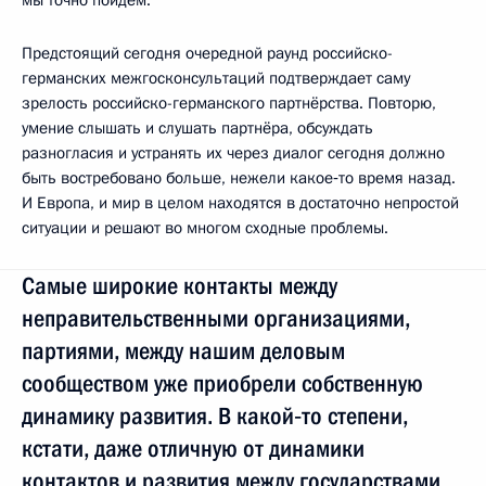
Предстоящий сегодня очередной раунд российско-
германских межгосконсультаций подтверждает саму
зрелость российско-германского партнёрства. Повторю,
умение слышать и слушать партнёра, обсуждать
разногласия и устранять их через диалог сегодня должно
быть востребовано больше, нежели какое‑то время назад.
И Европа, и мир в целом находятся в достаточно непростой
ситуации и решают во многом сходные проблемы.
Самые широкие контакты между
неправительственными организациями,
партиями, между нашим деловым
сообществом уже приобрели собственную
динамику развития. В какой‑то степени,
кстати, даже отличную от динамики
контактов и развития между государствами,