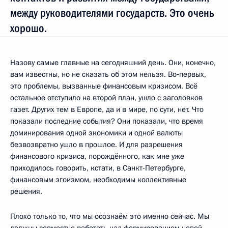
между руководителями государств. Это очень
хорошо.
Назову самые главные на сегодняшний день. Они, конечно,
вам известны, но не сказать об этом нельзя. Во‑первых,
это проблемы, вызванные финансовым кризисом. Всё
остальное отступило на второй план, ушло с заголовков
газет. Других тем в Европе, да и в мире, по сути, нет. Что
показали последние события? Они показали, что время
доминирования одной экономики и одной валюты
безвозвратно ушло в прошлое. И для разрешения
финансового кризиса, порождённого, как мне уже
приходилось говорить, кстати, в Санкт-Петербурге,
финансовым эгоизмом, необходимы коллективные
решения.
Плохо только то, что мы осознаём это именно сейчас. Мы
должны совместно работать над формированием новой