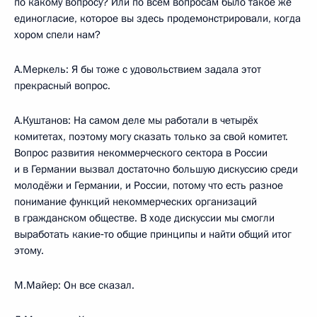
по какому вопросу? Или по всем вопросам было такое же
единогласие, которое вы здесь продемонстрировали, когда
хором спели нам?
А.Меркель: Я бы тоже с удовольствием задала этот
прекрасный вопрос.
А.Куштанов: На самом деле мы работали в четырёх
комитетах, поэтому могу сказать только за свой комитет.
Вопрос развития некоммерческого сектора в России
и в Германии вызвал достаточно большую дискуссию среди
молодёжи и Германии, и России, потому что есть разное
понимание функций некоммерческих организаций
в гражданском обществе. В ходе дискуссии мы смогли
выработать какие‑то общие принципы и найти общий итог
этому.
М.Майер: Он все сказал.