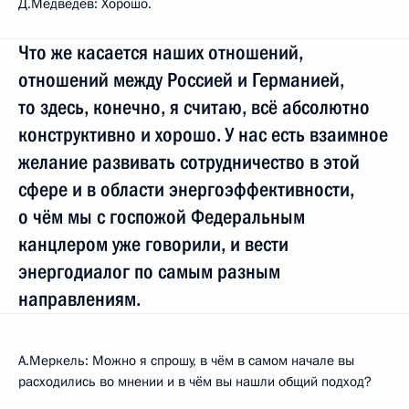
Д.Медведев: Хорошо.
Что же касается наших отношений,
отношений между Россией и Германией,
то здесь, конечно, я считаю, всё абсолютно
конструктивно и хорошо. У нас есть взаимное
желание развивать сотрудничество в этой
сфере и в области энергоэффективности,
о чём мы с госпожой Федеральным
канцлером уже говорили, и вести
энергодиалог по самым разным
направлениям.
А.Меркель: Можно я спрошу, в чём в самом начале вы
расходились во мнении и в чём вы нашли общий подход?