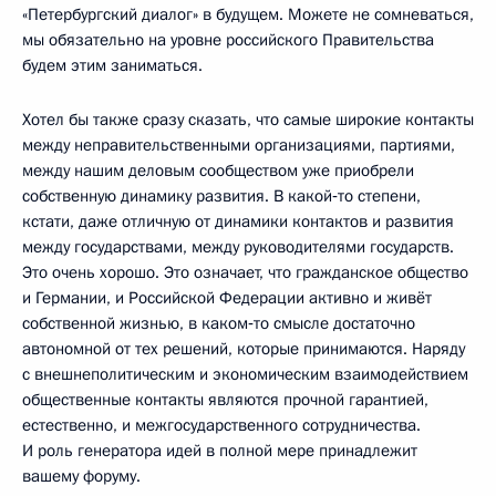
«Петербургский диалог» в будущем. Можете не сомневаться,
мы обязательно на уровне российского Правительства
будем этим заниматься.
Хотел бы также сразу сказать, что самые широкие контакты
между неправительственными организациями, партиями,
между нашим деловым сообществом уже приобрели
собственную динамику развития. В какой‑то степени,
кстати, даже отличную от динамики контактов и развития
между государствами, между руководителями государств.
Это очень хорошо. Это означает, что гражданское общество
и Германии, и Российской Федерации активно и живёт
собственной жизнью, в каком‑то смысле достаточно
автономной от тех решений, которые принимаются. Наряду
с внешнеполитическим и экономическим взаимодействием
общественные контакты являются прочной гарантией,
естественно, и межгосударственного сотрудничества.
И роль генератора идей в полной мере принадлежит
вашему форуму.