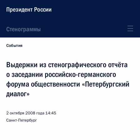
Президент России
Стенограммы
События
Выдержки из стенографического отчёта
о заседании российско-германского
форума общественности «Петербургский
диалог»
2 октября 2008 года
14:45
Санкт-Петербург