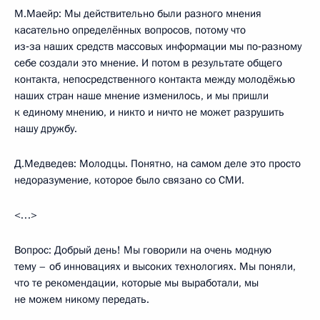
М.Маейр: Мы действительно были разного мнения
касательно определённых вопросов, потому что
из‑за наших средств массовых информации мы по‑разному
себе создали это мнение. И потом в результате общего
контакта, непосредственного контакта между молодёжью
наших стран наше мнение изменилось, и мы пришли
к единому мнению, и никто и ничто не может разрушить
нашу дружбу.
Д.Медведев: Молодцы. Понятно, на самом деле это просто
недоразумение, которое было связано со СМИ.
<…>
Вопрос: Добрый день! Мы говорили на очень модную
тему – об инновациях и высоких технологиях. Мы поняли,
что те рекомендации, которые мы выработали, мы
не можем никому передать.