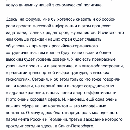
новую динамику нашей экономической политике.
Здесь, на форуме, мне бы хотелось сказать и об особой
роли средств массовой информации в этом процессе:
издателей, главных редакторов, журналистов. И считаю, что
чем больше граждан наших стран будет слышать
об успешных примерах российско-германского
сотрудничества, тем крепче будут наши связи и более
высоким будет уровень доверия. У нас есть прекрасные,
успешные проекты и в энергетике, и в автомобилестроении,
в развитии транспортной инфраструктуры, в высоких
технологиях. Сегодня, и об этом только что тоже говорили
наши коллеги, на первый план выходит сотрудничество
в здравоохранении, в повышении энергоэффективности.
И это очень хорошая сфера. И, наконец, ещё одна очень
важная сфера наших контактов – это молодёжные
контакты. Отмечу здесь благотворную роль молодёжного
парламента России и Германии, третье заседание которого
проходит сегодня здесь, в Санкт-Петербурге.