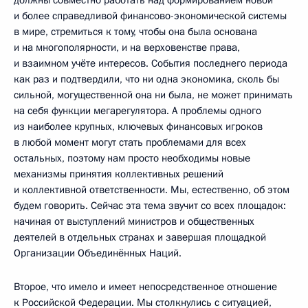
и более справедливой финансово-экономической системы
в мире, стремиться к тому, чтобы она была основана
и на многополярности, и на верховенстве права,
и взаимном учёте интересов. События последнего периода
как раз и подтвердили, что ни одна экономика, сколь бы
сильной, могущественной она ни была, не может принимать
на себя функции мегарегулятора. А проблемы одного
из наиболее крупных, ключевых финансовых игроков
в любой момент могут стать проблемами для всех
остальных, поэтому нам просто необходимы новые
механизмы принятия коллективных решений
и коллективной ответственности. Мы, естественно, об этом
будем говорить. Сейчас эта тема звучит со всех площадок:
начиная от выступлений министров и общественных
деятелей в отдельных странах и завершая площадкой
Организации Объединённых Наций.
Второе, что имело и имеет непосредственное отношение
к Российской Федерации. Мы столкнулись с ситуацией,