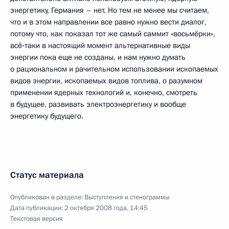
энергетику, Германия – нет. Но тем не менее мы считаем,
что и в этом направлении все равно нужно вести диалог,
потому что, как показал тот же самый саммит «восьмёрки»,
всё‑таки в настоящий момент альтернативные виды
энергии пока еще не созданы, и нам нужно думать
о рациональном и рачительном использовании ископаемых
видов энергии, ископаемых видов топлива, о разумном
применении ядерных технологий и, конечно, смотреть
в будущее, развивать электроэнергетику и вообще
энергетику будущего.
Статус материала
Опубликован в разделе:
Выступления и стенограммы
Дата публикации:
2 октября 2008 года, 14:45
Текстовая версия