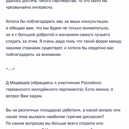
удалось достичь такого партнёрства, то это было бы
чрезвычайно интересно.
Хотела бы поблагодарить вас за ваши консультации,
и обещаю вам, что мы будем не только внимательно,
но и с большой добротой и желанием самого лучшего
следить за этим. Я очень рада тому, что такой форум между
нашими странами существует, и хотела бы сердечно вас
поблагодарить за внимание.
<…>
Д.Медведев (обращаясь к участникам Российско-
германского молодёжного парламента): Если можно, я
вопрос Вам задам.
Вы на различных площадках работали, а какой вопрос или
какая тема вызвали наиболее горячие дискуссии?
По каким вопросам вы больше всего спорили или