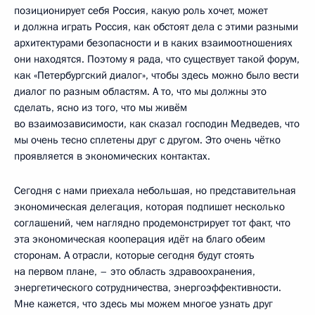
позиционирует себя Россия, какую роль хочет, может
и должна играть Россия, как обстоят дела с этими разными
архитектурами безопасности и в каких взаимоотношениях
они находятся. Поэтому я рада, что существует такой форум,
как «Петербургский диалог», чтобы здесь можно было вести
диалог по разным областям. А то, что мы должны это
сделать, ясно из того, что мы живём
во взаимозависимости, как сказал господин Медведев, что
мы очень тесно сплетены друг с другом. Это очень чётко
проявляется в экономических контактах.
Сегодня с нами приехала небольшая, но представительная
экономическая делегация, которая подпишет несколько
соглашений, чем наглядно продемонстрирует тот факт, что
эта экономическая кооперация идёт на благо обеим
сторонам. А отрасли, которые сегодня будут стоять
на первом плане, – это область здравоохранения,
энергетического сотрудничества, энергоэффективности.
Мне кажется, что здесь мы можем многое узнать друг