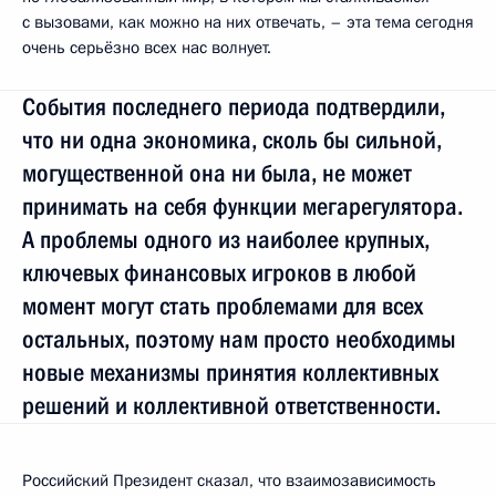
с вызовами, как можно на них отвечать, – эта тема сегодня
очень серьёзно всех нас волнует.
События последнего периода подтвердили,
что ни одна экономика, сколь бы сильной,
могущественной она ни была, не может
принимать на себя функции мегарегулятора.
А проблемы одного из наиболее крупных,
ключевых финансовых игроков в любой
момент могут стать проблемами для всех
остальных, поэтому нам просто необходимы
новые механизмы принятия коллективных
решений и коллективной ответственности.
Российский Президент сказал, что взаимозависимость