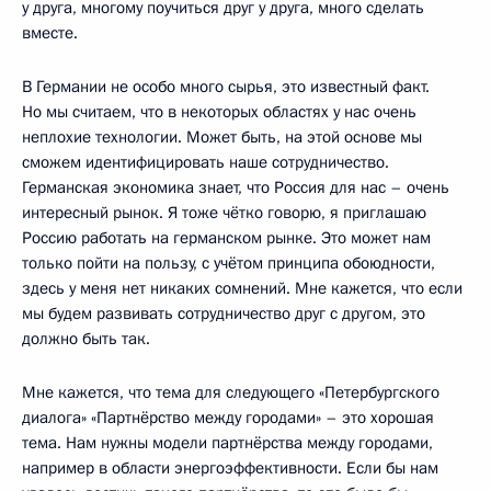
у друга, многому поучиться друг у друга, много сделать
вместе.
В Германии не особо много сырья, это известный факт.
Но мы считаем, что в некоторых областях у нас очень
неплохие технологии. Может быть, на этой основе мы
сможем идентифицировать наше сотрудничество.
Германская экономика знает, что Россия для нас – очень
интересный рынок. Я тоже чётко говорю, я приглашаю
Россию работать на германском рынке. Это может нам
только пойти на пользу, с учётом принципа обоюдности,
здесь у меня нет никаких сомнений. Мне кажется, что если
мы будем развивать сотрудничество друг с другом, это
должно быть так.
Мне кажется, что тема для следующего «Петербургского
диалога» «Партнёрство между городами» – это хорошая
тема. Нам нужны модели партнёрства между городами,
например в области энергоэффективности. Если бы нам