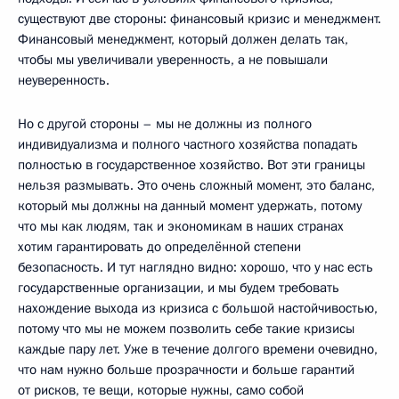
существуют две стороны: финансовый кризис и менеджмент.
Финансовый менеджмент, который должен делать так,
чтобы мы увеличивали уверенность, а не повышали
неуверенность.
Но с другой стороны – мы не должны из полного
индивидуализма и полного частного хозяйства попадать
полностью в государственное хозяйство. Вот эти границы
нельзя размывать. Это очень сложный момент, это баланс,
который мы должны на данный момент удержать, потому
что мы как людям, так и экономикам в наших странах
хотим гарантировать до определённой степени
безопасность. И тут наглядно видно: хорошо, что у нас есть
государственные организации, и мы будем требовать
нахождение выхода из кризиса с большой настойчивостью,
потому что мы не можем позволить себе такие кризисы
каждые пару лет. Уже в течение долгого времени очевидно,
что нам нужно больше прозрачности и больше гарантий
от рисков, те вещи, которые нужны, само собой