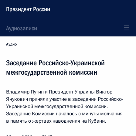
Президент России
Аудиозаписи
Аудио
Заседание Российско-Украинской
межгосударственной комиссии
Владимир Путин и Президент Украины Виктор
Янукович приняли участие в заседании Российско-
Украинской межгосударственной комиссии.
Заседание Комиссии началось с минуты молчания
в память о жертвах наводнения на Кубани.