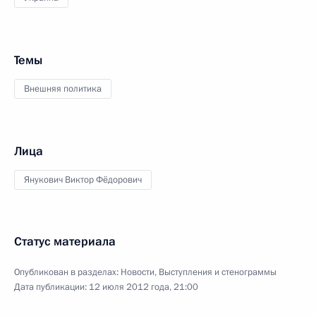
Темы
Внешняя политика
Лица
Янукович Виктор Фёдорович
Статус материала
Опубликован в разделах:
Новости
,
Выступления и стенограммы
Дата публикации:
12 июля 2012 года, 21:00