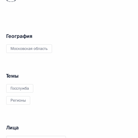
<…>
География
Московская область
Темы
Госслужба
Регионы
Лица