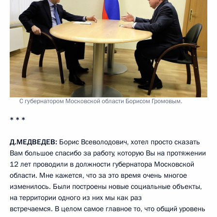
С губернатором Московской области Борисом Громовым.
* * *
Д.МЕДВЕДЕВ:
Борис Всеволодович, хотел просто сказать
Вам большое спасибо за работу, которую Вы на протяжении
12 лет проводили в должности губернатора Московской
области. Мне кажется, что за это время очень многое
изменилось. Были построены новые социальные объекты,
на территории одного из них мы как раз
встречаемся. В целом самое главное то, что общий уровень