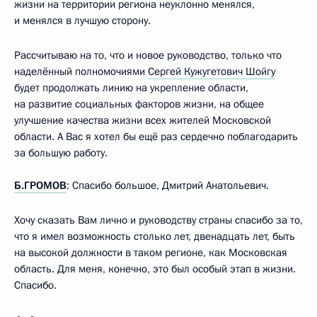
жизни на территории региона неуклонно менялся,
и менялся в лучшую сторону.
Рассчитываю на то, что и новое руководство, только что
наделённый полномочиями
Сергей Кужугетович Шойгу
будет продолжать линию на укрепление области,
на развитие социальных факторов жизни, на общее
улучшение качества жизни всех жителей Московской
области. А Вас я хотел бы ещё раз сердечно поблагодарить
за большую работу.
Б.ГРОМОВ
: Спасибо большое, Дмитрий Анатольевич.
Хочу сказать Вам лично и руководству страны спасибо за то,
что я имел возможность столько лет, двенадцать лет, быть
на высокой должности в таком регионе, как Московская
область. Для меня, конечно, это был особый этап в жизни.
Спасибо.