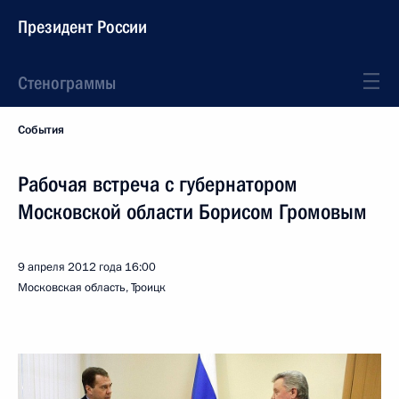
Президент России
Стенограммы
События
Рабочая встреча с губернатором
Московской области Борисом Громовым
9 апреля 2012 года
16:00
Московская область, Троицк