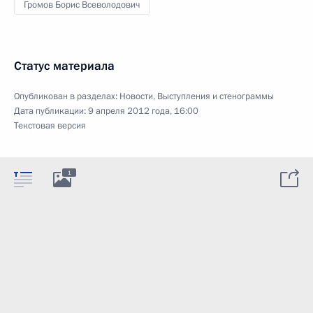
Громов Борис Всеволодович
Статус материала
Опубликован в разделах:
Новости
,
Выступления и стенограммы
Дата публикации:
9 апреля 2012 года, 16:00
Текстовая версия
1