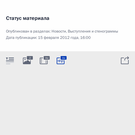
Статус материала
Опубликован в разделах:
Новости
,
Выступления и стенограммы
Дата публикации:
15 февраля 2012 года, 16:00
2
4м
4м