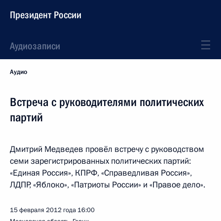
Президент России
Аудиозаписи
Аудио
Встреча с руководителями политических
партий
Дмитрий Медведев провёл встречу с руководством
семи зарегистрированных политических партий:
«Единая Россия», КПРФ, «Справедливая Россия»,
ЛДПР, «Яблоко», «Патриоты России» и «Правое дело».
15 февраля 2012 года
16:00