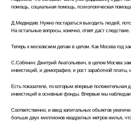
помощь, социальная помощь, психологическая помощь 
Д.Медведев:
Нужно постараться выходить людей, пото
На остальные вопросы, конечно, ответ даст следствие.
Теперь к московским делам в целом. Как Москва год за
С.Собянин:
Дмитрий Анатольевич, в целом Москва зако
инвестиций, и демография, и рост заработной платы,
Есть показатели, по которым впервые положительная д
инвестиций в основные фонды. Впервые мы наблюдаем
Соответственно, и ввод капитальных объектов увелич
больше двух миллионов квадратных метров жилья, что