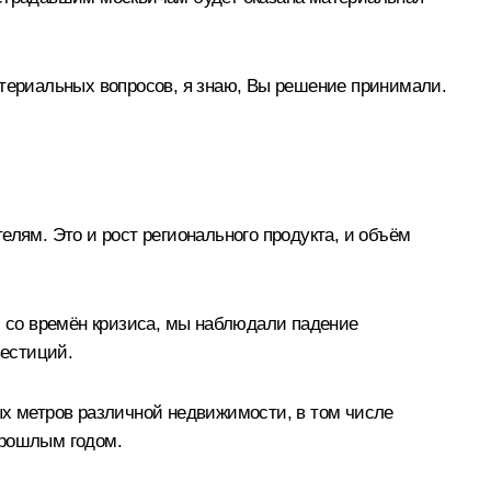
атериальных вопросов, я знаю, Вы решение принимали.
елям. Это и рост регионального продукта, и объём
, со времён кризиса, мы наблюдали падение
вестиций.
ых метров различной недвижимости, в том числе
прошлым годом.