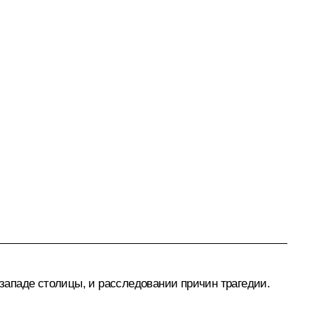
западе столицы, и расследовании причин трагедии.