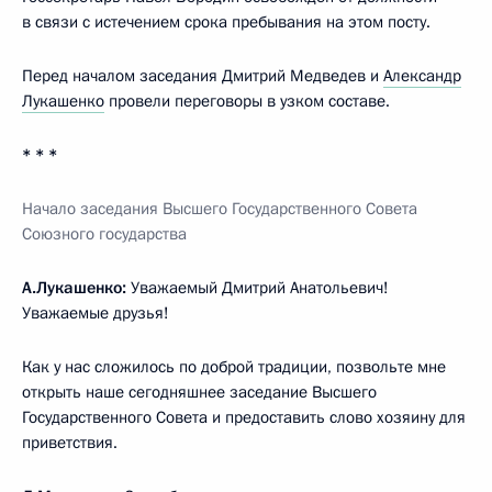
в связи с истечением срока пребывания на этом посту.
Перед началом заседания Дмитрий Медведев и
Александр
Лукашенко
провели переговоры в узком составе.
* * *
Начало заседания Высшего Государственного Совета
Союзного государства
А.Лукашенко:
Уважаемый Дмитрий Анатольевич!
Уважаемые друзья!
Как у нас сложилось по доброй традиции, позвольте мне
открыть наше сегодняшнее заседание Высшего
Государственного Совета и предоставить слово хозяину для
приветствия.