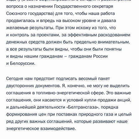
вопроса о назначении Государственного секретаря
Союзного государства) для того, чтобы наша работа
продвигалась и впредь на высоком уровне и давала
желаемые результаты. При этом исхожу из того, что
и контроль за проектами, за эффективным расходованием
денежных средств должен быть предельно внимательным,
а все результаты были видны, чтобы они были понятны
и видны нашим гражданам – гражданам России
и Белоруссии.
Сегодня нам предстоит подписать весомый пакет
двусторонних документов. Я, конечно, не могу не выделить
соглашения в топливно-энергетической сфере. Это важные
соглашения, они касаются и условий купли-продажи акций,
и дальнейшей деятельности «Белтрансгаза», порядка
формирования цен при поставках природного газа и целый
ряд других важных соглашений, которые развивают наше
энергетическое взаимодействие.