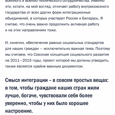
военного и военно-технического сотрудничества. Именно
это, кстати, на мой взгляд, отличает работу внутрисоюзного
государства от всех других форм интеграционных
объединений, в которых участвуют Россия и Беларусь. Я
считаю, что очень важно продолжить активную работу
и на этих направлениях тоже.
И, конечно, обеспечение равных социальных стандартов
для наших граждан – исключительно важная тема. Поэтому
мы считаем, что Союзная концепция социального развития
на 2011–2015 годы, проект которой мы должны утвердить,
также является крайне важным документом.
Смысл интеграции – в совсем простых вещах:
в том, чтобы граждане наших стран жили
лучше, богаче, чувствовали себя более
уверенно, чтобы у них было хорошее
настроение.