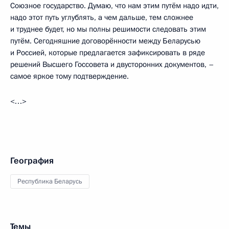
Союзное государство. Думаю, что нам этим путём надо идти,
надо этот путь углублять, а чем дальше, тем сложнее
и труднее будет, но мы полны решимости следовать этим
путём. Сегодняшние договорённости между Беларусью
и Россией, которые предлагается зафиксировать в ряде
решений Высшего Госсовета и двусторонних документов, –
самое яркое тому подтверждение.
<…>
География
Республика Беларусь
Темы