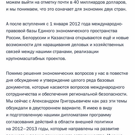
можем выйти на отметку почти в 40 миллиардов долларов,
и мы понимаем, что это означает для экономик двух стран.
А после вступления с 1 января 2012 года международно-
правовой базы Единого экономического пространства
России, Белоруссии и Казахстана открываются ещё и новые
возможности для наращивания деловых и хозяйственных
связей между нашими странами, реализации
крупномасштабных проектов.
Помимо решения экономических вопросов у нас в повестке
дня обсуждение и утверждение целого ряда базовых
документов, которые касаются вопросов международного
сотрудничества и обеспечения региональной безопасности.
Мы сейчас с Александром Григорьевичем как раз эти темы
обсуждали в двустороннем варианте. Я имею в виду
и подготовленную нашими дипломатами программу
согласования действий в области внешней политики
на 2012–2013 годы, которые направлены на развитие