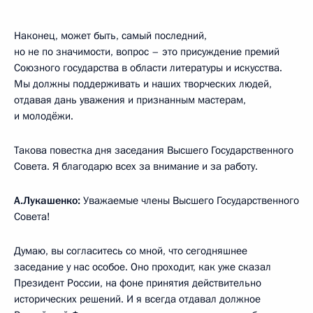
Наконец, может быть, самый последний,
но не по значимости, вопрос – это присуждение премий
Союзного государства в области литературы и искусства.
Мы должны поддерживать и наших творческих людей,
отдавая дань уважения и признанным мастерам,
и молодёжи.
Такова повестка дня заседания Высшего Государственного
Совета. Я благодарю всех за внимание и за работу.
А.Лукашенко:
Уважаемые члены Высшего Государственного
Совета!
Думаю, вы согласитесь со мной, что сегодняшнее
заседание у нас особое. Оно проходит, как уже сказал
Президент России, на фоне принятия действительно
исторических решений. И я всегда отдавал должное