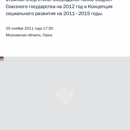
Союзного государства на 2012 год и Концепция
социального развития на 2011–2015 годы.
25 ноября 2011 года
17:30
Московская область, Горки