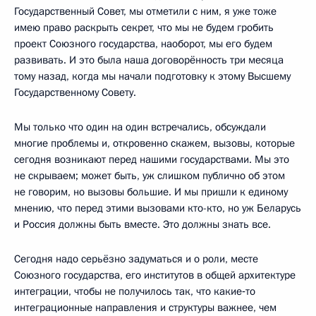
Государственный Совет, мы отметили с ним, я уже тоже
имею право раскрыть секрет, что мы не будем гробить
проект Союзного государства, наоборот, мы его будем
развивать. И это была наша договорённость три месяца
тому назад, когда мы начали подготовку к этому Высшему
Государственному Совету.
Мы только что один на один встречались, обсуждали
многие проблемы и, откровенно скажем, вызовы, которые
сегодня возникают перед нашими государствами. Мы это
не скрываем; может быть, уж слишком публично об этом
не говорим, но вызовы большие. И мы пришли к единому
мнению, что перед этими вызовами кто-кто, но уж Беларусь
и Россия должны быть вместе. Это должны знать все.
Сегодня надо серьёзно задуматься и о роли, месте
Союзного государства, его институтов в общей архитектуре
интеграции, чтобы не получилось так, что какие‑то
интеграционные направления и структуры важнее, чем