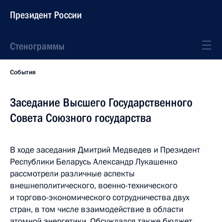
Президент России
Стенограммы
События
Заседание Высшего Государственного
Совета Союзного государства
В ходе заседания Дмитрий Медведев и Президент
Республики Беларусь Александр Лукашенко
рассмотрели различные аспекты
внешнеполитического, военно-технического
и торгово-экономического сотрудничества двух
стран, в том числе взаимодействие в области
атомной энергетики. Обсуждался также бюджет