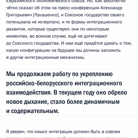
Евразийского экономического союза. Но, как абсолютно
чётко сказал об этом на пресс-конференции Александр
Григорьевич [Лукашенко], и Союзное государство своего
потенциала не исчерпало, и те формы интеграционного
развития, которые существуют, они по некоторым
моментам, во всяком случае, ещё не дотягивают
до Союзного государства. И нам ещё придётся думать о том,
какую конфигурацию на будущее мы должны заложить
в другие интеграционные механизмы.
Мы продолжаем работу по укреплению
российско-белорусского интеграционного
взаимодействия. В текущем году оно обрело
новое дыхание, стало более динамичным
и содержательным.
Я уверен, что смысл интеграции должен быть в совсем