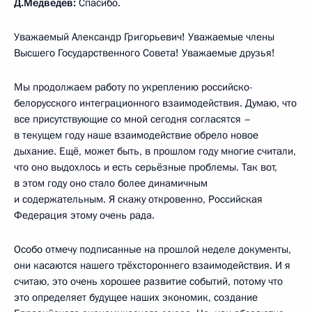
Д.Медведев:
Спасибо.
Уважаемый Александр Григорьевич! Уважаемые члены
Высшего Государственного Совета! Уважаемые друзья!
Мы продолжаем работу по укреплению российско-
белорусского интеграционного взаимодействия. Думаю, что
все присутствующие со мной сегодня согласятся –
в текущем году наше взаимодействие обрело новое
дыхание. Ещё, может быть, в прошлом году многие считали,
что оно выдохлось и есть серьёзные проблемы. Так вот,
в этом году оно стало более динамичным
и содержательным. Я скажу откровенно, Российская
Федерация этому очень рада.
Особо отмечу подписанные на прошлой неделе документы,
они касаются нашего трёхстороннего взаимодействия. И я
считаю, это очень хорошее развитие событий, потому что
это определяет будущее наших экономик, создание