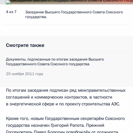
4 из 7
Заседание Высшего Государственного Совета Союзного
государства.
Смотрите также
Документы, подписанные по итогам заседания Высшего
Государственного Совета Союзного государства
25 ноября 2011 года
По итогам заседания подписан ряд межправительственных
соглашений и коммерческих контрактов, в частности
в энергетической сфере и по проекту строительства АЭС.
Кроме того, новым Государственным секретарём Союзного
государства назначен Григорий Рапота. Прежний
Госсекретарь Павел Бородин освобождён от должности