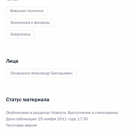
Внешняя политика
Экономика и финансы
Энергетика
Лица
Лукашенко Александр Григорьевич
Статус материала
Опубликован в разделах:
Новости
,
Выступления и стенограммы
Дата публикации:
25 ноября 2011 года, 17:30
Текстовая версия