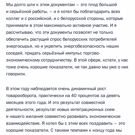
Мы долго шли к этим документам – это плод большой
и серьёзной работы, – и я хотел бы поблагодарить всех
коллег и с российской, и с белорусской стороны, которые
принимали в этом максимально активное участие. И я
рассчитываю, что эти документы позволят не только
обеспечить растущий спрос белорусских потребителей
энергосырья, но и укрепить энергобезопасность наших
соседей, придать серьёзный импульс торгово-
экономическому сотрудничеству. В этой сфере, кстати, у нас
тоже очень хорошие показатели, не так давно мы уже о них
говорили.
В этом году наблюдается очень динамичный рост
товарооборота, практически на 40 процентов за девять
месяцев этого года. И это результат совместной
деятельности, результат новых интеграционных схем
и нашего желания совместно развивать экономическое
взаимодействие. Я хотел бы с этим всех поздравить – это
хорошие показатели. С такими темпами к концу года мы