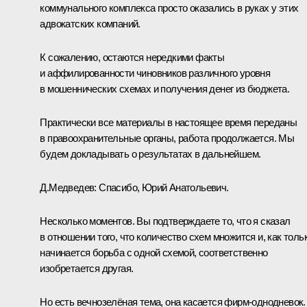
коммунального комплекса просто оказались в руках у этих
адвокатских компаний.
К сожалению, остаются нередкими факты
и аффилированности чиновников различного уровня
в мошеннических схемах и получения денег из бюджета.
Практически все материалы в настоящее время переданы
в правоохранительные органы, работа продолжается. Мы
будем докладывать о результатах в дальнейшем.
Д.Медведев:
Спасибо, Юрий Анатольевич.
Несколько моментов. Вы подтверждаете то, что я сказал
в отношении того, что количество схем множится и, как толь
начинается борьба с одной схемой, соответственно
изобретается другая.
Но есть вечнозелёная тема, она касается фирм-однодневок.