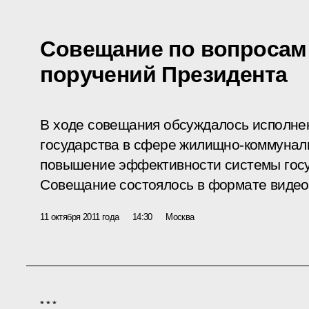
Совещание по вопросам
поручений Президента
В ходе совещания обсуждалось исполне
государства в сфере жилищно-коммуналь
повышение эффективности системы госу
Совещание состоялось в формате виде
11 октября 2011 года
14:30
Москва
* * *