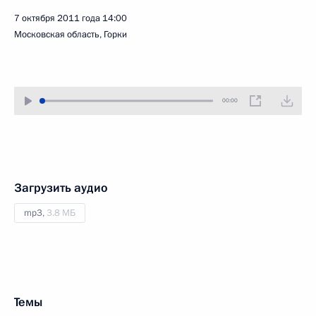
7 октября 2011 года
14:00
Московская область, Горки
00:00
Загрузить аудио
mp3,
3.8 МБ
Темы