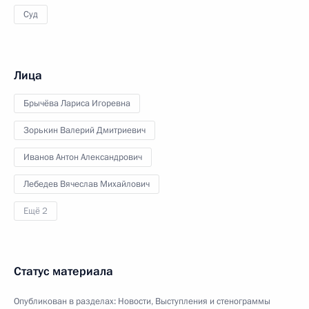
Суд
Лица
Брычёва Лариса Игоревна
Зорькин Валерий Дмитриевич
Иванов Антон Александрович
Лебедев Вячеслав Михайлович
Ещё 2
Статус материала
Опубликован в разделах:
Новости
,
Выступления и стенограммы