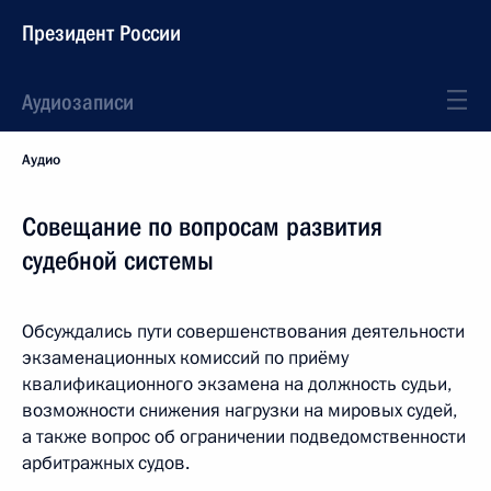
Президент России
Аудиозаписи
Аудио
Совещание по вопросам развития
судебной системы
Обсуждались пути совершенствования деятельности
экзаменационных комиссий по приёму
квалификационного экзамена на должность судьи,
возможности снижения нагрузки на мировых судей,
а также вопрос об ограничении подведомственности
арбитражных судов.