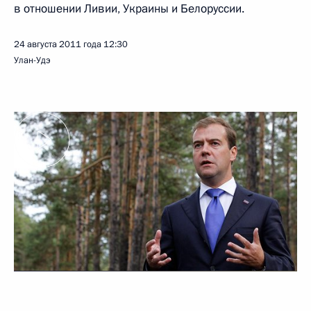
в отношении Ливии, Украины и Белоруссии.
24 августа 2011 года
12:30
Улан-Удэ