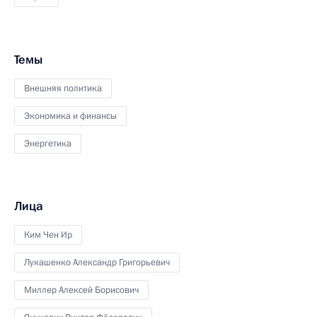
Темы
Внешняя политика
Экономика и финансы
Энергетика
Лица
Ким Чен Ир
Лукашенко Александр Григорьевич
Миллер Алексей Борисович