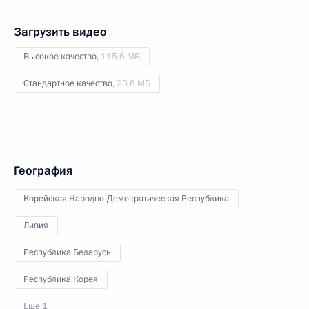
Загрузить видео
Высокое качество,
115.6 МБ
Стандартное качество,
23.8 МБ
География
Корейская Народно-Демократическая Республика
Ливия
Республика Беларусь
Республика Корея
Ещё 1