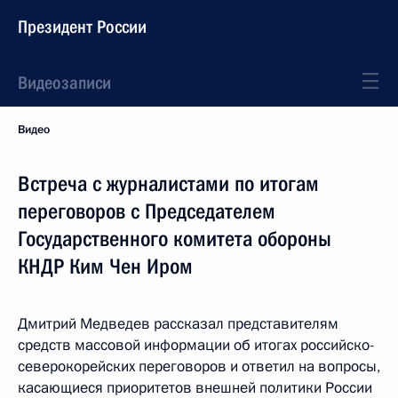
Президент России
Видеозаписи
Видео
Встреча с журналистами по итогам
переговоров с Председателем
Государственного комитета обороны
КНДР Ким Чен Иром
Дмитрий Медведев рассказал представителям
средств массовой информации об итогах российско-
северокорейских переговоров и ответил на вопросы,
касающиеся приоритетов внешней политики России