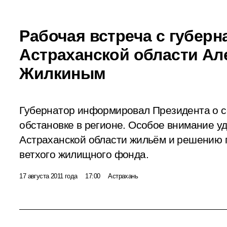
Рабочая встреча с губер
Астраханской области Ал
Жилкиным
Губернатор информировал Президента о с
обстановке в регионе. Особое внимание у
Астраханской области жильём и решению
ветхого жилищного фонда.
17 августа 2011 года
17:00
Астрахань