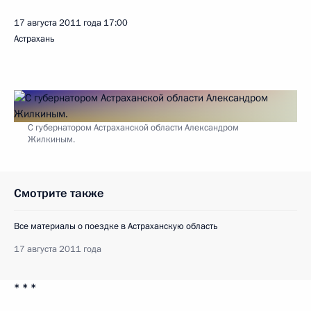
17 августа 2011 года
17:00
Астрахань
С губернатором Астраханской области Александром
Жилкиным.
Смотрите также
Все материалы о поездке в Астраханскую область
17 августа 2011 года
* * *