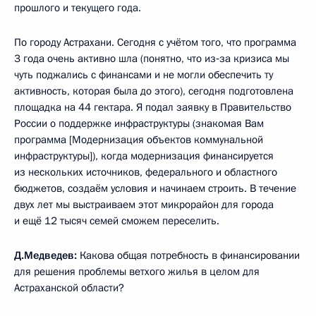
прошлого и текущего года.
По городу Астрахани. Сегодня с учётом того, что программа
3 года очень активно шла (понятно, что из‑за кризиса мы
чуть поджались с финансами и не могли обеспечить ту
активность, которая была до этого), сегодня подготовлена
площадка на 44 гектара. Я подал заявку в Правительство
России о поддержке инфраструктуры (знакомая Вам
программа [Модернизация объектов коммунальной
инфраструктуры]), когда модернизация финансируется
из нескольких источников, федерального и областного
бюджетов, создаём условия и начинаем строить. В течение
двух лет мы выстраиваем этот микрорайон для города
и ещё 12 тысяч семей сможем переселить.
Д.Медведев:
Какова общая потребность в финансировании
для решения проблемы ветхого жилья в целом для
Астраханской области?