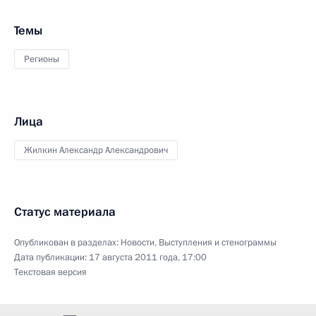
Темы
Регионы
Лица
Жилкин Александр Александрович
Статус материала
Опубликован в разделах:
Новости
,
Выступления и стенограммы
Дата публикации:
17 августа 2011 года, 17:00
Текстовая версия