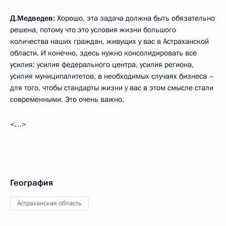
Д.Медведев:
Хорошо, эта задача должна быть обязательно
решена, потому что это условия жизни большого
количества наших граждан, живущих у вас в Астраханской
области. И конечно, здесь нужно консолидировать все
усилия: усилия федерального центра, усилия региона,
усилия муниципалитетов, в необходимых случаях бизнеса –
для того, чтобы стандарты жизни у вас в этом смысле стали
современными. Это очень важно.
<…>
География
Астраханская область