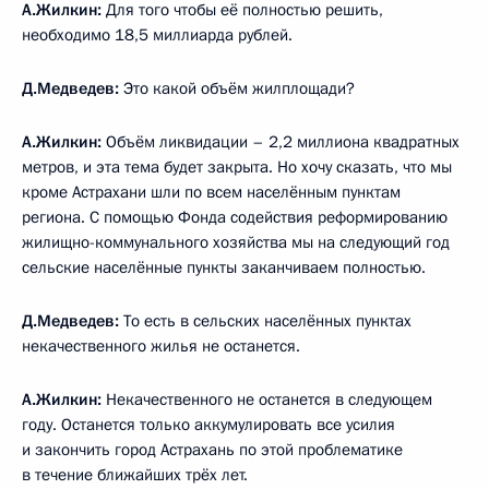
А.Жилкин:
Для того чтобы её полностью решить,
необходимо 18,5 миллиарда рублей.
Д.Медведев:
Это какой объём жилплощади?
А.Жилкин:
Объём ликвидации – 2,2 миллиона квадратных
метров, и эта тема будет закрыта. Но хочу сказать, что мы
кроме Астрахани шли по всем населённым пунктам
региона. С помощью Фонда содействия реформированию
жилищно-коммунального хозяйства мы на следующий год
сельские населённые пункты заканчиваем полностью.
Д.Медведев:
То есть в сельских населённых пунктах
некачественного жилья не останется.
А.Жилкин:
Некачественного не останется в следующем
году. Останется только аккумулировать все усилия
и закончить город Астрахань по этой проблематике
в течение ближайших трёх лет.