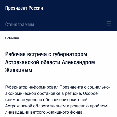
Президент России
Стенограммы
События
Рабочая встреча с губернатором
Астраханской области Александром
Жилкиным
Губернатор информировал Президента о социально-
экономической обстановке в регионе. Особое
внимание уделено обеспечению жителей
Астраханской области жильём и решению проблемы
ликвидации ветхого жилищного фонда.