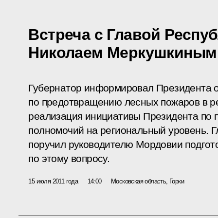
Встреча с Главой Респу
Николаем Меркушкиным
Губернатор информировал Президента 
по предотвращению лесных пожаров в р
реализация инициативы Президента по 
полномочий на региональный уровень. Гл
поручил руководителю Мордовии подгот
по этому вопросу.
15 июля 2011 года
14:00
Московская область, Горки