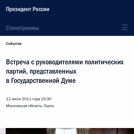
Президент России
Стенограммы
События
Встреча с руководителями политических
партий, представленных
в Государственной Думе
12 июля 2011 года
15:30
Московская область, Горки