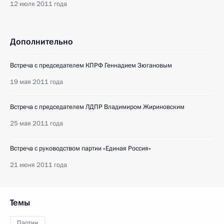
12 июля 2011 года
Дополнительно
Встреча с председателем КПРФ Геннадием Зюгановым
19 мая 2011 года
Встреча с председателем ЛДПР Владимиром Жириновским
25 мая 2011 года
Встреча с руководством партии «Единая Россия»
21 июня 2011 года
Темы
Партии