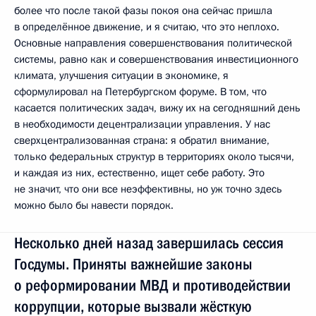
более что после такой фазы покоя она сейчас пришла
в определённое движение, и я считаю, что это неплохо.
Основные направления совершенствования политической
системы, равно как и совершенствования инвестиционного
климата, улучшения ситуации в экономике, я
сформулировал на Петербургском форуме. В том, что
касается политических задач, вижу их на сегодняшний день
в необходимости децентрализации управления. У нас
сверхцентрализованная страна: я обратил внимание,
только федеральных структур в территориях около тысячи,
и каждая из них, естественно, ищет себе работу. Это
не значит, что они все неэффективны, но уж точно здесь
можно было бы навести порядок.
Несколько дней назад завершилась сессия
Госдумы. Приняты важнейшие законы
о реформировании МВД и противодействии
коррупции, которые вызвали жёсткую