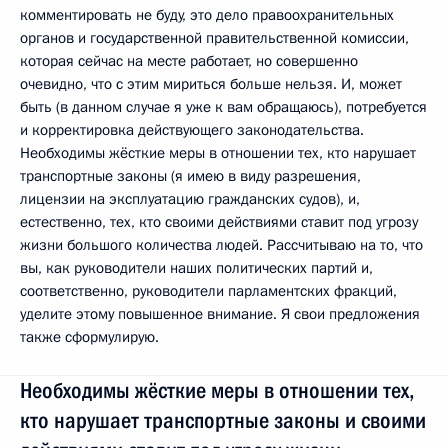
комментировать не буду, это дело правоохранительных
органов и государственной правительственной комиссии,
которая сейчас на месте работает, но совершенно
очевидно, что с этим мириться больше нельзя. И, может
быть (в данном случае я уже к вам обращаюсь), потребуется
и корректировка действующего законодательства.
Необходимы жёсткие меры в отношении тех, кто нарушает
транспортные законы (я имею в виду разрешения,
лицензии на эксплуатацию гражданских судов), и,
естественно, тех, кто своими действиями ставит под угрозу
жизни большого количества людей. Рассчитываю на то, что
вы, как руководители наших политических партий и,
соответственно, руководители парламентских фракций,
уделите этому повышенное внимание. Я свои предложения
также сформулирую.
Необходимы жёсткие меры в отношении тех,
кто нарушает транспортные законы и своими