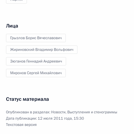
Лица
Грызлов Борис Вячеславович
Жириновский Владимир Вольфович
Зюганов Геннадий Андреевич
Миронов Сергей Михайлович
Статус материала
Опубликован в разделах:
Новости
,
Выступления и стенограммы
Дата публикации:
12 июля 2011 года, 15:30
Текстовая версия