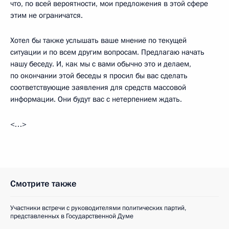
что, по всей вероятности, мои предложения в этой сфере
этим не ограничатся.
Хотел бы также услышать ваше мнение по текущей
ситуации и по всем другим вопросам. Предлагаю начать
нашу беседу. И, как мы с вами обычно это и делаем,
по окончании этой беседы я просил бы вас сделать
соответствующие заявления для средств массовой
информации. Они будут вас с нетерпением ждать.
<…>
Смотрите также
Участники встречи с руководителями политических партий,
представленных в Государственной Думе