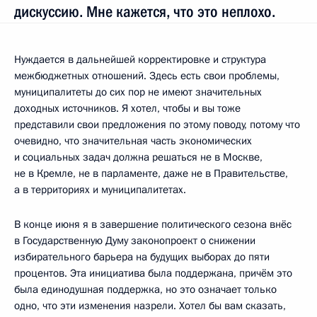
дискуссию. Мне кажется, что это неплохо.
Нуждается в дальнейшей корректировке и структура
межбюджетных отношений. Здесь есть свои проблемы,
муниципалитеты до сих пор не имеют значительных
доходных источников. Я хотел, чтобы и вы тоже
представили свои предложения по этому поводу, потому что
очевидно, что значительная часть экономических
и социальных задач должна решаться не в Москве,
не в Кремле, не в парламенте, даже не в Правительстве,
а в территориях и муниципалитетах.
В конце июня я в завершение политического сезона внёс
в Государственную Думу законопроект о снижении
избирательного барьера на будущих выборах до пяти
процентов. Эта инициатива была поддержана, причём это
была единодушная поддержка, но это означает только
одно, что эти изменения назрели. Хотел бы вам сказать,