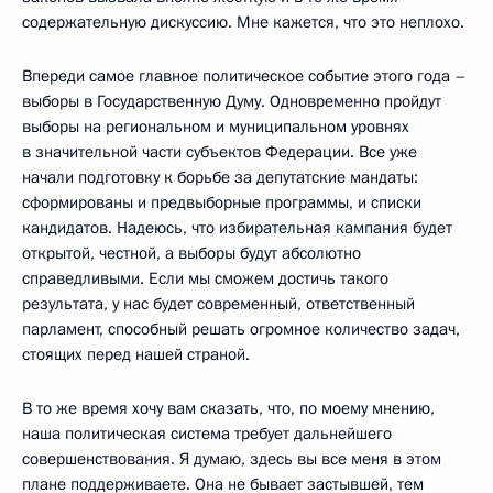
содержательную дискуссию. Мне кажется, что это неплохо.
Впереди самое главное политическое событие этого года –
выборы в Государственную Думу. Одновременно пройдут
выборы на региональном и муниципальном уровнях
в значительной части субъектов Федерации. Все уже
начали подготовку к борьбе за депутатские мандаты:
сформированы и предвыборные программы, и списки
кандидатов. Надеюсь, что избирательная кампания будет
открытой, честной, а выборы будут абсолютно
справедливыми. Если мы сможем достичь такого
результата, у нас будет современный, ответственный
парламент, способный решать огромное количество задач,
стоящих перед нашей страной.
В то же время хочу вам сказать, что, по моему мнению,
наша политическая система требует дальнейшего
совершенствования. Я думаю, здесь вы все меня в этом
плане поддерживаете. Она не бывает застывшей, тем