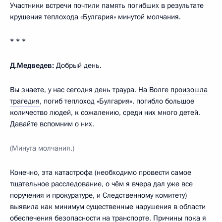
Участники встречи почтили память погибших в результате
крушения теплохода «Булгария» минутой молчания.
* * *
Д.Медведев:
Добрый день.
Вы знаете, у нас сегодня день траура. На Волге
произошла
трагедия
, погиб теплоход «Булгария», погибло большое
количество людей, к сожалению, среди них много детей.
Давайте вспомним о них.
(Минута молчания.)
Конечно, эта катастрофа (необходимо провести самое
тщательное расследование, о чём я вчера дал уже все
поручения и прокуратуре, и Следственному комитету)
выявила как минимум существенные нарушения в области
обеспечения безопасности на транспорте. Причины пока я