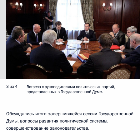
3 из 4
Встреча с руководителями политических партий,
представленных в Государственной Думе.
Обсуждались итоги завершившейся сессии Государственной
Думы, вопросы развития политической системы,
совершенствование законодательства.