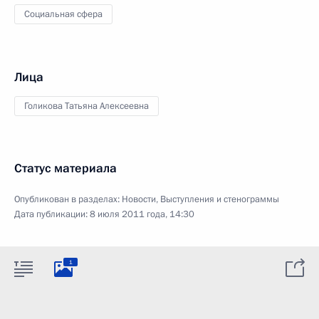
Социальная сфера
Лица
Голикова Татьяна Алексеевна
Статус материала
Опубликован в разделах:
Новости
,
Выступления и стенограммы
Дата публикации:
8 июля 2011 года, 14:30
1