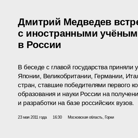
Дмитрий Медведев встр
с иностранными учёным
в России
В беседе с главой государства приняли 
Японии, Великобритании, Германии, Ита
стран, ставшие победителями первого к
образования и науки России на получен
и разработки на базе российских вузов.
23 мая 2011 года
16:30
Московская область, Горки