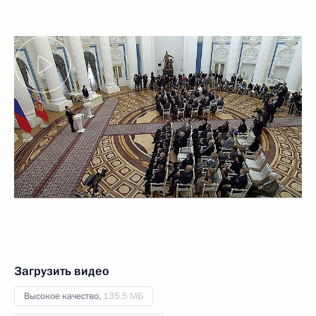
Загрузить видео
Высокое качество,
135.5 МБ