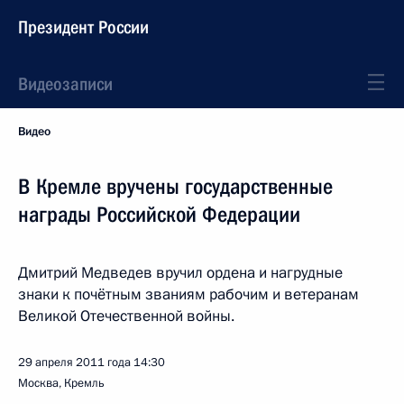
Президент России
Видеозаписи
Видео
В Кремле вручены государственные
награды Российской Федерации
Дмитрий Медведев вручил ордена и нагрудные
знаки к почётным званиям рабочим и ветеранам
Великой Отечественной войны.
29 апреля 2011 года
14:30
Москва, Кремль