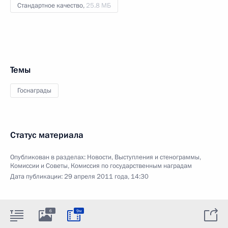
Стандартное качество,
25.8 МБ
Темы
Госнаграды
Статус материала
Опубликован в разделах:
Новости
,
Выступления и стенограммы
,
Комиссии и Советы
,
Комиссия по государственным наградам
Дата публикации:
29 апреля 2011 года, 14:30
6
9м