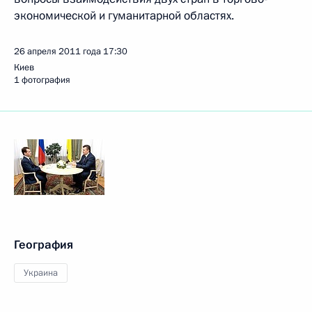
экономической и гуманитарной областях.
26 апреля 2011 года
17:30
Киев
1 фотография
География
Украина