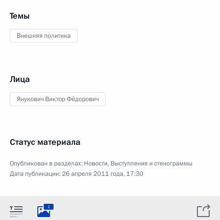
Темы
Внешняя политика
Лица
Янукович Виктор Фёдорович
Статус материала
Опубликован в разделах:
Новости
,
Выступления и стенограммы
Дата публикации:
26 апреля 2011 года, 17:30
1