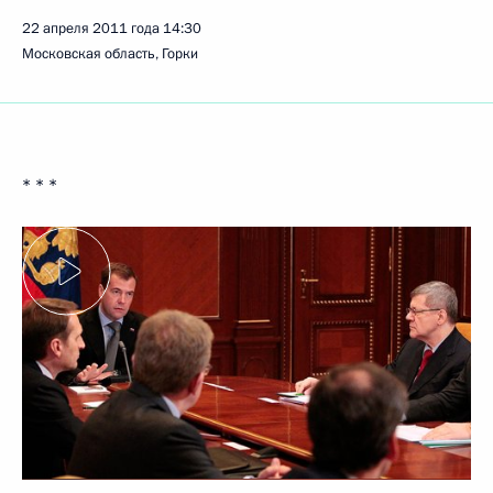
22 апреля 2011 года
14:30
Московская область, Горки
* * *