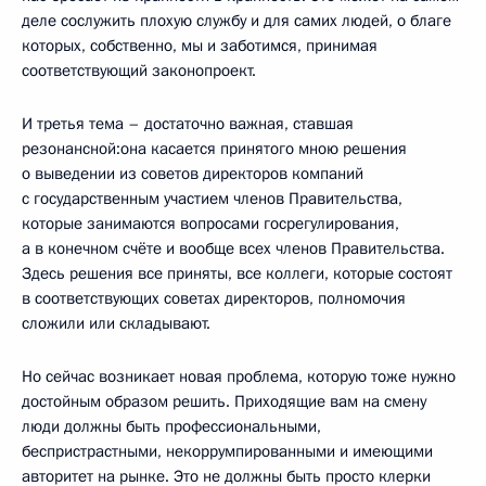
деле сослужить плохую службу и для самих людей, о благе
которых, собственно, мы и заботимся, принимая
соответствующий законопроект.
И третья тема – достаточно важная, ставшая
резонансной:она касается принятого мною решения
о выведении из советов директоров компаний
с государственным участием членов Правительства,
которые занимаются вопросами госрегулирования,
а в конечном счёте и вообще всех членов Правительства.
Здесь решения все приняты, все коллеги, которые состоят
в соответствующих советах директоров, полномочия
сложили или складывают.
Но сейчас возникает новая проблема, которую тоже нужно
достойным образом решить. Приходящие вам на смену
люди должны быть профессиональными,
беспристрастными, некоррумпированными и имеющими
авторитет на рынке. Это не должны быть просто клерки