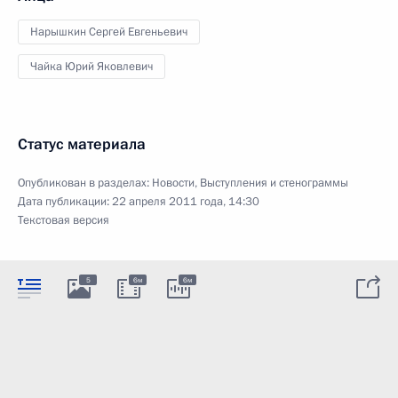
Нарышкин Сергей Евгеньевич
Чайка Юрий Яковлевич
Статус материала
Опубликован в разделах:
Новости
,
Выступления и стенограммы
Дата публикации:
22 апреля 2011 года, 14:30
Текстовая версия
5
6м
6м