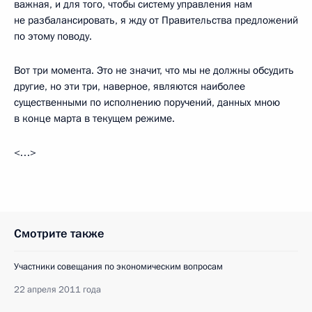
важная, и для того, чтобы систему управления нам
не разбалансировать, я жду от Правительства предложений
по этому поводу.
Вот три момента. Это не значит, что мы не должны обсудить
другие, но эти три, наверное, являются наиболее
существенными по исполнению поручений, данных мною
в конце марта в текущем режиме.
<…>
Смотрите также
Участники совещания по экономическим вопросам
22 апреля 2011 года