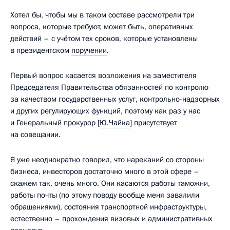
Хотел бы, чтобы мы в таком составе рассмотрели три
вопроса, которые требуют, может быть, оперативных
действий – с учётом тех сроков, которые установлены
в президентском
поручении
.
Первый вопрос касается возложения на заместителя
Председателя Правительства обязанностей по контролю
за качеством государственных услуг, контрольно-надзорных
и других регулирующих функций, поэтому как раз у нас
и Генеральный прокурор [
Ю.Чайка
] присутствует
на совещании.
Я уже неоднократно говорил, что нареканий со стороны
бизнеса, инвесторов достаточно много в этой сфере –
скажем так, очень много. Они касаются работы таможни,
работы почты (по этому поводу вообще меня завалили
обращениями), состояния транспортной инфраструктуры,
естественно – прохождения визовых и административных