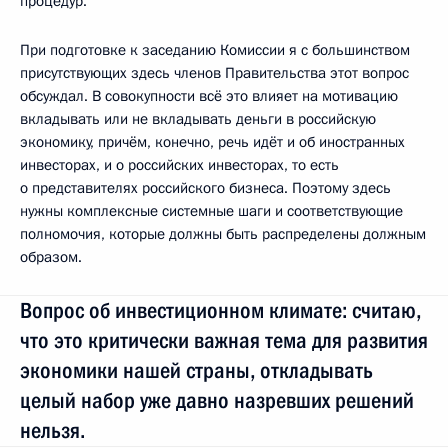
процедур.
При подготовке к заседанию Комиссии я с большинством
присутствующих здесь членов Правительства этот вопрос
обсуждал. В совокупности всё это влияет на мотивацию
вкладывать или не вкладывать деньги в российскую
экономику, причём, конечно, речь идёт и об иностранных
инвесторах, и о российских инвесторах, то есть
о представителях российского бизнеса. Поэтому здесь
нужны комплексные системные шаги и соответствующие
полномочия, которые должны быть распределены должным
образом.
Вопрос об инвестиционном климате: считаю,
что это критически важная тема для развития
экономики нашей страны, откладывать
целый набор уже давно назревших решений
нельзя.