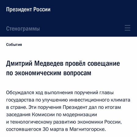
Президент России
Стенограммы
События
Дмитрий Медведев провёл совещание
по экономическим вопросам
Обсуждался ход выполнения поручений главы
государства по улучшению инвестиционного климата
в стране. Эти поручения Президент дал по итогам
заседания Комиссии по модернизации
и технологическому развитию экономики России,
состоявшегося 30 марта в Магнитогорске.