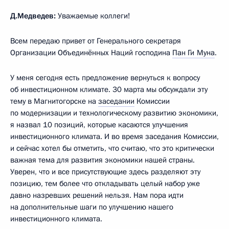
Д.Медведев:
Уважаемые коллеги!
Всем передаю привет от Генерального секретаря
Организации Объединённых Наций господина
Пан Ги Муна
.
У меня сегодня есть предложение вернуться к вопросу
об инвестиционном климате. 30 марта мы обсуждали эту
тему в Магнитогорске на
заседании
Комиссии
по модернизации и технологическому развитию экономики,
я назвал 10 позиций, которые касаются улучшения
инвестиционного климата. И во время заседания Комиссии,
и сейчас хотел бы отметить, что считаю, что это критически
важная тема для развития экономики нашей страны.
Уверен, что и все присутствующие здесь разделяют эту
позицию, тем более что откладывать целый набор уже
давно назревших решений нельзя. Нам пора идти
на дополнительные шаги по улучшению нашего
инвестиционного климата.