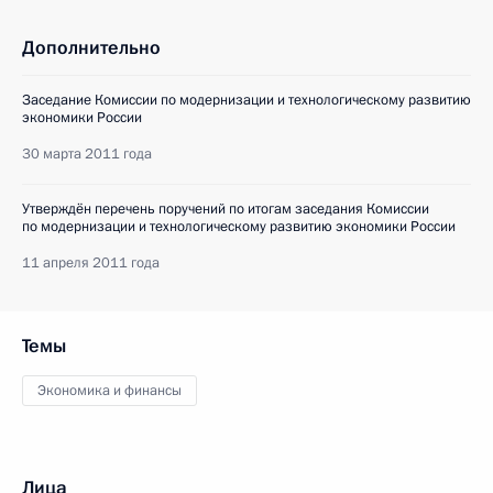
Дополнительно
Заседание Комиссии по модернизации и технологическому развитию
экономики России
30 марта 2011 года
Утверждён перечень поручений по итогам заседания Комиссии
по модернизации и технологическому развитию экономики России
11 апреля 2011 года
Темы
Экономика и финансы
Лица