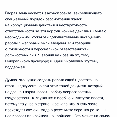
Вторая тема касается законопроекта, закрепляющего
специальный порядок рассмотрения жалоб
на коррупционные действия и неотвратимость
ответственности за эти коррупционные действия. Считаю
необходимым, чтобы эти дополнительные инструменты
работы с жалобами были введены. Мы говорили
о публичности и персональной ответственности
должностных лиц. Я звонил как раз на эту тему
Генеральному прокурору, и Юрий Яковлевич эту тему
поддержал.
Думаю, что нужно создать работающий и достаточно
строгий документ, но при этом такой документ, который
не должен парализовать работу добросовестных
государственных служащих и вообще институтов власти,
потому что у нас в стране, к сожалению, очень часто
происходят случаи, когда в результате хороших решений
нас бросает из крайности в крайность. Это может на самом