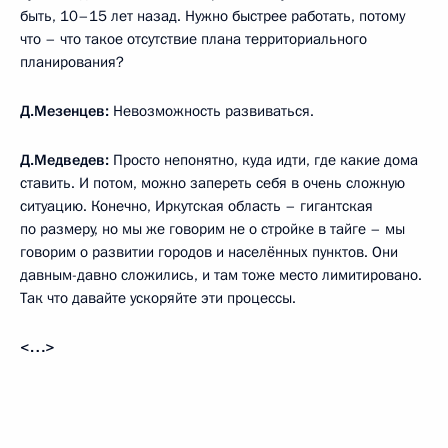
быть, 10–15 лет назад. Нужно быстрее работать, потому
что – что такое отсутствие плана территориального
планирования?
Д.Мезенцев:
Невозможность развиваться.
Д.Медведев:
Просто непонятно, куда идти, где какие дома
ставить. И потом, можно запереть себя в очень сложную
ситуацию. Конечно, Иркутская область – гигантская
по размеру, но мы же говорим не о стройке в тайге – мы
говорим о развитии городов и населённых пунктов. Они
давным-давно сложились, и там тоже место лимитировано.
Так что давайте ускоряйте эти процессы.
<…>