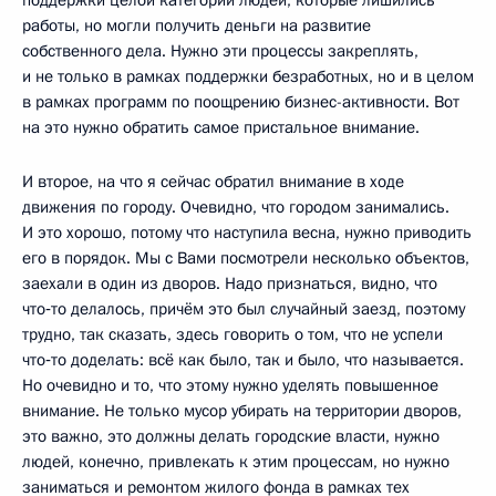
работы, но могли получить деньги на развитие
собственного дела. Нужно эти процессы закреплять,
и не только в рамках поддержки безработных, но и в целом
в рамках программ по поощрению бизнес-активности. Вот
на это нужно обратить самое пристальное внимание.
И второе, на что я сейчас обратил внимание в ходе
движения по городу. Очевидно, что городом занимались.
И это хорошо, потому что наступила весна, нужно приводить
его в порядок. Мы с Вами посмотрели несколько объектов,
заехали в один из дворов. Надо признаться, видно, что
что‑то делалось, причём это был случайный заезд, поэтому
трудно, так сказать, здесь говорить о том, что не успели
что‑то доделать: всё как было, так и было, что называется.
Но очевидно и то, что этому нужно уделять повышенное
внимание. Не только мусор убирать на территории дворов,
это важно, это должны делать городские власти, нужно
людей, конечно, привлекать к этим процессам, но нужно
заниматься и ремонтом жилого фонда в рамках тех