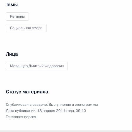
Темы
Регионы
Социальная сфера
Лица
Мезенцев Дмитрий Фёдорович
Статус материала
Опубликован в разделе:
Выступления и стенограммы
Дата публикации:
18 апреля 2011 года, 09:40
Текстовая версия