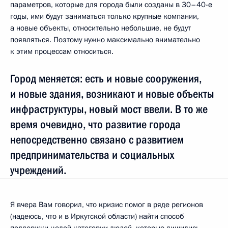
параметров, которые для города были созданы в 30–40-е
годы, ими будут заниматься только крупные компании,
а новые объекты, относительно небольшие, не будут
появляться. Поэтому нужно максимально внимательно
к этим процессам относиться.
Город меняется: есть и новые сооружения,
и новые здания, возникают и новые объекты
инфраструктуры, новый мост ввели. В то же
время очевидно, что развитие города
непосредственно связано с развитием
предпринимательства и социальных
учреждений.
Я вчера Вам говорил, что кризис помог в ряде регионов
(надеюсь, что и в Иркутской области) найти способ
поддержки целой категории людей, которые лишились