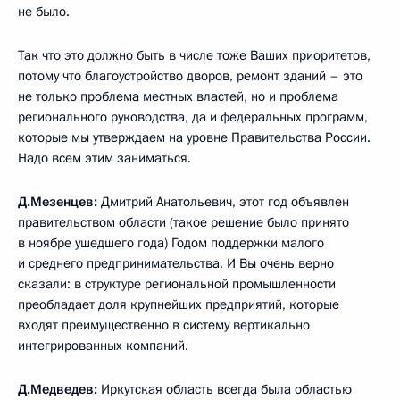
не было.
Так что это должно быть в числе тоже Ваших приоритетов,
потому что благоустройство дворов, ремонт зданий – это
не только проблема местных властей, но и проблема
регионального руководства, да и федеральных программ,
которые мы утверждаем на уровне Правительства России.
Надо всем этим заниматься.
Д.Мезенцев:
Дмитрий Анатольевич, этот год объявлен
правительством области (такое решение было принято
в ноябре ушедшего года) Годом поддержки малого
и среднего предпринимательства. И Вы очень верно
сказали: в структуре региональной промышленности
преобладает доля крупнейших предприятий, которые
входят преимущественно в систему вертикально
интегрированных компаний.
Д.Медведев:
Иркутская область всегда была областью