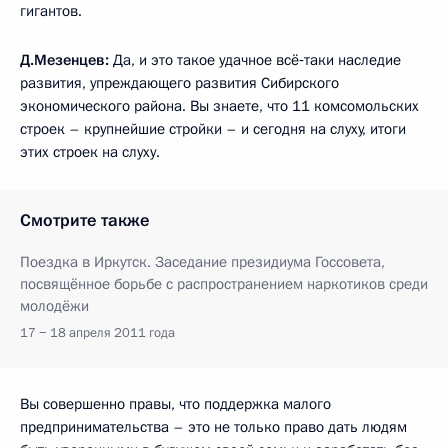
гигантов.
Д.Мезенцев:
Да, и это такое удачное всё‑таки наследие
развития, упреждающего развития Сибирского
экономического района. Вы знаете, что 11 комсомольских
строек – крупнейшие стройки – и сегодня на слуху, итоги
этих строек на слуху.
Смотрите также
Поездка в Иркутск. Заседание президиума Госсовета,
посвящённое борьбе с распространением наркотиков среди
молодёжи
17 − 18 апреля 2011 года
Вы совершенно правы, что поддержка малого
предпринимательства – это не только право дать людям