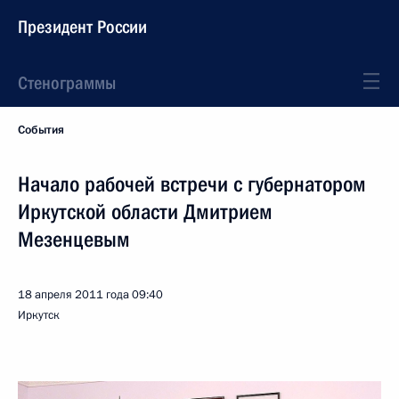
Президент России
Стенограммы
События
Начало рабочей встречи с губернатором
Иркутской области Дмитрием
Мезенцевым
18 апреля 2011 года
09:40
Иркутск