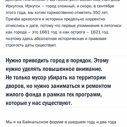
Иркутска. Иркутск – город сложный, и скоро, в сентябре
этого года, мы хотим торжественно отметить 350 лет.
Причём археологи и историки предельно корректно
отнеслись к дате, потому что первые упоминания в летописи
как города – это 1661 год, а как острога – 1621 год,
поэтому здесь абсолютная историческая и правовая
строгость даты существует.
Нужно приводить город в порядок. Этому
нужно уделять повышенное внимание.
Не только мусор убирать на территории
дворов, но нужно заниматься и ремонтом
жилого фонда в рамках тех программ,
которые у нас существуют.
Мы и на Байкальском форуме в ушедшем году, и два года