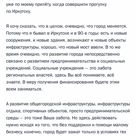
уже по моему прилёту, когда совершили прогулку
по Иркутску.
Я хочу сказать, что в целом, очевидно, что город меняется.
Потому что я бывал в Иркутске и в 90-е годы: есть и новые
сооружения, и новые здания, возникают и новые объекты
инфраструктуры, хорошо, что новый мост ввели. В то же
время очевидно, что развитие города непосредственно
связано с развитием предпринимательства и социальных
учреждений. Социальные учреждения – это забота
региональных властей, здесь Вы всё понимаете, всё
знаете. В меру получения финансирования будете этим
всем заниматься.
А развитие общегородской инфраструктуры, инфраструктуры
отдыха, спортивных объектов, просто предпринимательской
среды – это тоже Ваша забота. Но здесь действовать
нужно исходя из того, что без поддержки и помощи малому
бизнесу, конечно, город будет зажат только в условиях тех