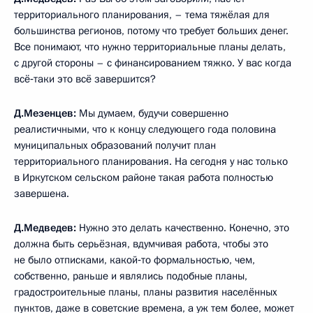
территориального планирования, – тема тяжёлая для
большинства регионов, потому что требует больших денег.
Все понимают, что нужно территориальные планы делать,
с другой стороны – с финансированием тяжко. У вас когда
всё‑таки это всё завершится?
Д.Мезенцев:
Мы думаем, будучи совершенно
реалистичными, что к концу следующего года половина
муниципальных образований получит план
территориального планирования. На сегодня у нас только
в Иркутском сельском районе такая работа полностью
завершена.
Д.Медведев:
Нужно это делать качественно. Конечно, это
должна быть серьёзная, вдумчивая работа, чтобы это
не было отписками, какой‑то формальностью, чем,
собственно, раньше и являлись подобные планы,
градостроительные планы, планы развития населённых
пунктов, даже в советские времена, а уж тем более, может