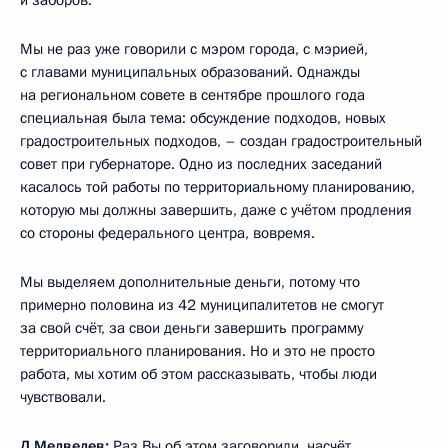
Мы не раз уже говорили с мэром города, с мэрией,
с главами муниципальных образований. Однажды
на региональном совете в сентябре прошлого года
специальная была тема: обсуждение подходов, новых
градостроительных подходов, – создан градостроительный
совет при губернаторе. Одно из последних заседаний
касалось той работы по территориальному планированию,
которую мы должны завершить, даже с учётом продления
со стороны федерального центра, вовремя.
Мы выделяем дополнительные деньги, потому что
примерно половина из 42 муниципалитетов не смогут
за свой счёт, за свои деньги завершить программу
территориального планирования. Но и это не просто
работа, мы хотим об этом рассказывать, чтобы люди
чувствовали.
Д.Медведев:
Раз Вы об этом заговорили, насчёт