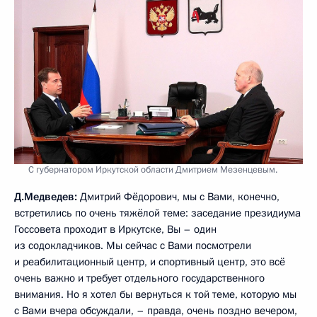
С губернатором Иркутской области Дмитрием Мезенцевым.
Д.Медведев:
Дмитрий Фёдорович, мы с Вами, конечно,
встретились по очень тяжёлой теме: заседание президиума
Госсовета проходит в Иркутске, Вы – один
из содокладчиков. Мы сейчас с Вами посмотрели
и реабилитационный центр, и спортивный центр, это всё
очень важно и требует отдельного государственного
внимания. Но я хотел бы вернуться к той теме, которую мы
с Вами вчера обсуждали, – правда, очень поздно вечером,