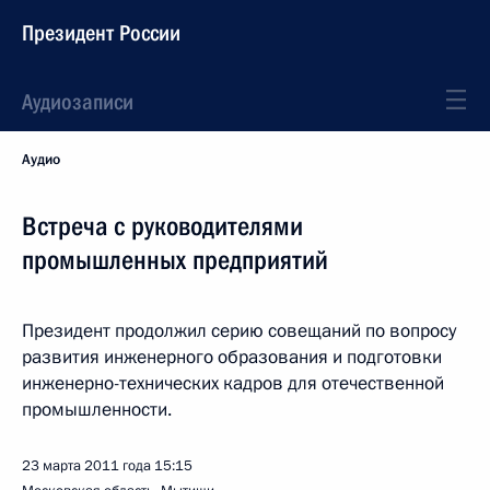
Президент России
Аудиозаписи
Аудио
Встреча с руководителями
промышленных предприятий
Президент продолжил серию совещаний по вопросу
развития инженерного образования и подготовки
инженерно-технических кадров для отечественной
промышленности.
23 марта 2011 года
15:15