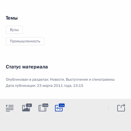
Темы
Вузы
Промышленность
Статус материала
Опубликован в разделах:
Новости
,
Выступления и стенограммы
Дата публикации:
23 марта 2011 года, 15:15
9
21м
11м