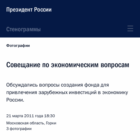
Президент России
Стенограммы
Фотографии
Совещание по экономическим вопросам
Обсуждались вопросы создания фонда для
привлечения зарубежных инвестиций в экономику
России.
21 марта 2011 года
18:30
Московская область, Горки
3 фотографии