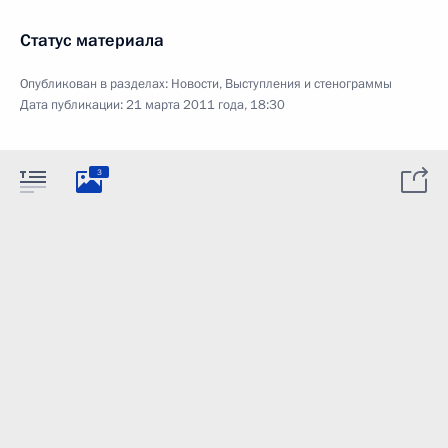
Статус материала
Опубликован в разделах:
Новости
,
Выступления и стенограммы
Дата публикации:
21 марта 2011 года, 18:30
3