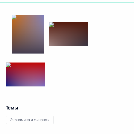
Темы
Экономика и финансы