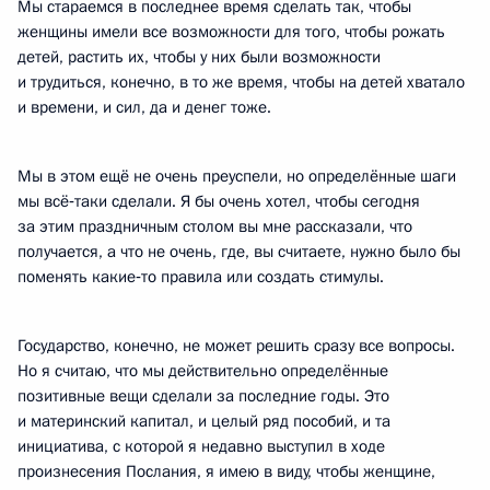
Мы стараемся в последнее время сделать так, чтобы
женщины имели все возможности для того, чтобы рожать
детей, растить их, чтобы у них были возможности
и трудиться, конечно, в то же время, чтобы на детей хватало
и времени, и сил, да и денег тоже.
Мы в этом ещё не очень преуспели, но определённые шаги
мы всё‑таки сделали. Я бы очень хотел, чтобы сегодня
за этим праздничным столом вы мне рассказали, что
получается, а что не очень, где, вы считаете, нужно было бы
поменять какие‑то правила или создать стимулы.
Государство, конечно, не может решить сразу все вопросы.
Но я считаю, что мы действительно определённые
позитивные вещи сделали за последние годы. Это
и материнский капитал, и целый ряд пособий, и та
инициатива, с которой я недавно выступил в ходе
произнесения Послания, я имею в виду, чтобы женщине,