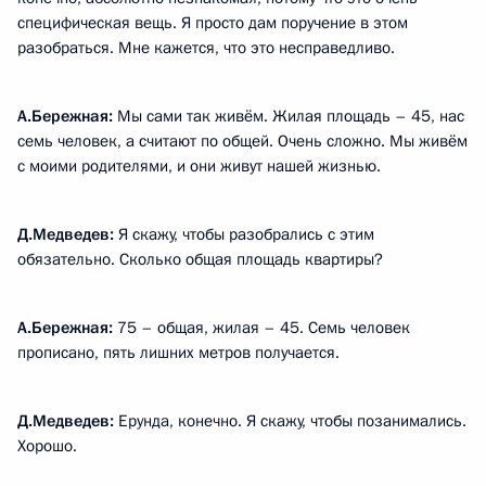
специфическая вещь. Я просто дам поручение в этом
разобраться. Мне кажется, что это несправедливо.
А.Бережная:
Мы сами так живём. Жилая площадь – 45, нас
семь человек, а считают по общей. Очень сложно. Мы живём
с моими родителями, и они живут нашей жизнью.
Д.Медведев:
Я скажу, чтобы разобрались с этим
обязательно. Сколько общая площадь квартиры?
А.Бережная:
75 – общая, жилая – 45. Семь человек
прописано, пять лишних метров получается.
Д.Медведев:
Ерунда, конечно. Я скажу, чтобы позанимались.
Хорошо.