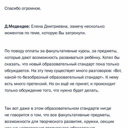
Спасибо огромное.
Д.Медведев:
Елена Дмитриевна, замечу несколько
моментов по теме, которую Вы затронули.
По поводу оплаты за факультативные курсы, за предметы,
которые дают возможность развиваться ребёнку. Хотел бы
сказать, что новый образовательный стандарт пока только
обсуждается. На эту тему существует много разговоров: «Вот,
какой‑то безобразный образовательный стандарт». К нему
есть много претензий. Но он ещё не принят, и происходит
только обсуждение того, что нужно будет делать.
Так вот даже в этом образовательном стандарте нигде
не говорится о том, что все факультативные предметы,
возможности для творческого развития, кружки, секции