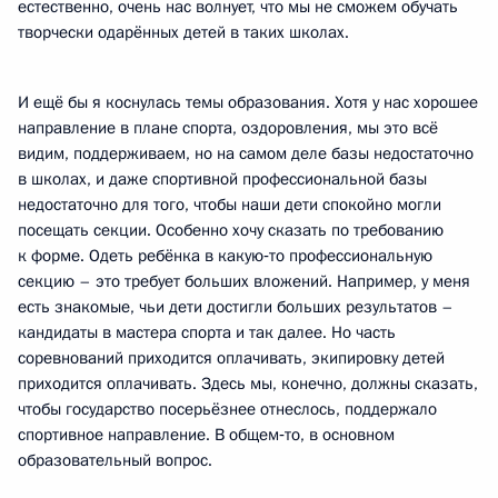
естественно, очень нас волнует, что мы не сможем обучать
творчески одарённых детей в таких школах.
И ещё бы я коснулась темы образования. Хотя у нас хорошее
направление в плане спорта, оздоровления, мы это всё
видим, поддерживаем, но на самом деле базы недостаточно
в школах, и даже спортивной профессиональной базы
недостаточно для того, чтобы наши дети спокойно могли
посещать секции. Особенно хочу сказать по требованию
к форме. Одеть ребёнка в какую‑то профессиональную
секцию – это требует больших вложений. Например, у меня
есть знакомые, чьи дети достигли больших результатов –
кандидаты в мастера спорта и так далее. Но часть
соревнований приходится оплачивать, экипировку детей
приходится оплачивать. Здесь мы, конечно, должны сказать,
чтобы государство посерьёзнее отнеслось, поддержало
спортивное направление. В общем‑то, в основном
образовательный вопрос.