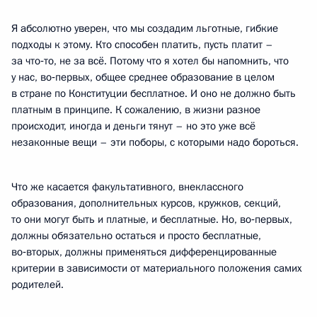
Я абсолютно уверен, что мы создадим льготные, гибкие
подходы к этому. Кто способен платить, пусть платит –
за что‑то, не за всё. Потому что я хотел бы напомнить, что
у нас, во‑первых, общее среднее образование в целом
в стране по Конституции бесплатное. И оно не должно быть
платным в принципе. К сожалению, в жизни разное
происходит, иногда и деньги тянут – но это уже всё
незаконные вещи – эти поборы, с которыми надо бороться.
Что же касается факультативного, внеклассного
образования, дополнительных курсов, кружков, секций,
то они могут быть и платные, и бесплатные. Но, во‑первых,
должны обязательно остаться и просто бесплатные,
во‑вторых, должны применяться дифференцированные
критерии в зависимости от материального положения самих
родителей.