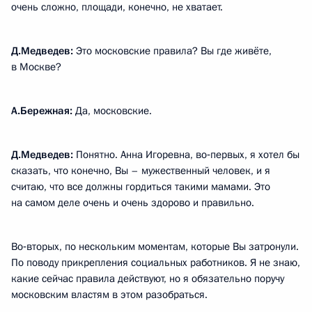
очень сложно, площади, конечно, не хватает.
Д.Медведев:
Это московские правила? Вы где живёте,
в Москве?
А.Бережная:
Да, московские.
Д.Медведев:
Понятно. Анна Игоревна, во‑первых, я хотел бы
сказать, что конечно, Вы – мужественный человек, и я
считаю, что все должны гордиться такими мамами. Это
на самом деле очень и очень здорово и правильно.
Во‑вторых, по нескольким моментам, которые Вы затронули.
По поводу прикрепления социальных работников. Я не знаю,
какие сейчас правила действуют, но я обязательно поручу
московским властям в этом разобраться.