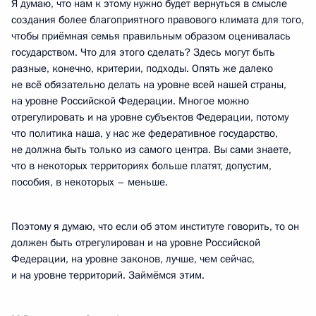
Я думаю, что нам к этому нужно будет вернуться в смысле
создания более благоприятного правового климата для того,
чтобы приёмная семья правильным образом оценивалась
государством. Что для этого сделать? Здесь могут быть
разные, конечно, критерии, подходы. Опять же далеко
не всё обязательно делать на уровне всей нашей страны,
на уровне Российской Федерации. Многое можно
отрегулировать и на уровне субъектов Федерации, потому
что политика наша, у нас же федеративное государство,
не должна быть только из самого центра. Вы сами знаете,
что в некоторых территориях больше платят, допустим,
пособия, в некоторых – меньше.
Поэтому я думаю, что если об этом институте говорить, то он
должен быть отрегулирован и на уровне Российской
Федерации, на уровне законов, лучше, чем сейчас,
и на уровне территорий. Займёмся этим.