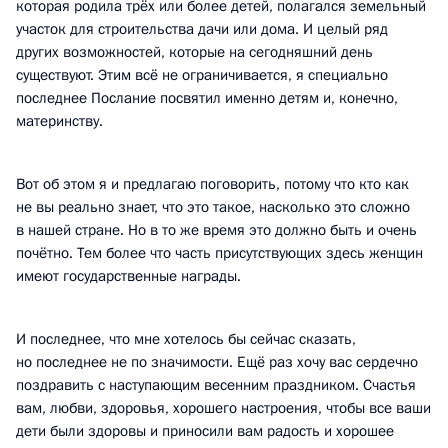
которая родила трёх или более детей, полагался земельный
участок для строительства дачи или дома. И целый ряд
других возможностей, которые на сегодняшний день
существуют. Этим всё не ограничивается, я специально
последнее Послание посвятил именно детям и, конечно,
материнству.
Вот об этом я и предлагаю поговорить, потому что кто как
не вы реально знает, что это такое, насколько это сложно
в нашей стране. Но в то же время это должно быть и очень
почётно. Тем более что часть присутствующих здесь женщин
имеют государственные награды.
И последнее, что мне хотелось бы сейчас сказать,
но последнее не по значимости. Ещё раз хочу вас сердечно
поздравить с наступающим весенним праздником. Счастья
вам, любви, здоровья, хорошего настроения, чтобы все ваши
дети были здоровы и приносили вам радость и хорошее