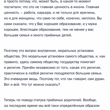
а просто потому, что, может быть, в какой‑то момент
посчитали, что это не главная ценность в жизни. Главная
ценность – работа, карьера, и не только для мужчины,
но и для женщины, что само по себе, конечно, неплохо. Вы
сами сказали, что у Вас хорошее образование, и у мужа
хорошее, блестящее образование, тем не менее у вас
большая семья и много приёмных детей.
Поэтому это вопрос внутренних, моральных установок
общества. Это моральные установки самого общества, и, как
правило, здесь самому обществу, государству помогает
и религия. Причём независимо от того, какая это религия,
практически в любой религии поощряются большие семьи.
Это очевидная вещь. Поэтому тот, кто так говорит, сам дурак.
Вот и всё. Что тут можно сказать?
Теперь по поводу статуса приёмных родителей. Вообще,
за последнее время мы всё‑таки определённым образом