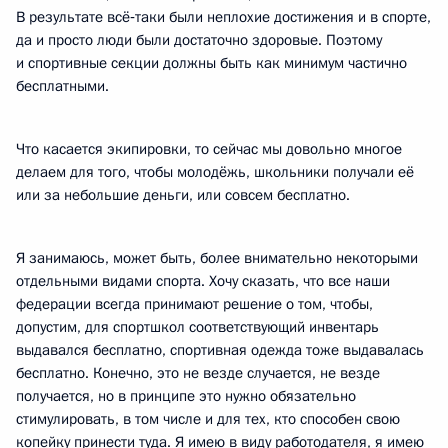
В результате всё‑таки были неплохие достижения и в спорте,
да и просто люди были достаточно здоровые. Поэтому
и спортивные секции должны быть как минимум частично
бесплатными.
Что касается экипировки, то сейчас мы довольно многое
делаем для того, чтобы молодёжь, школьники получали её
или за небольшие деньги, или совсем бесплатно.
Я занимаюсь, может быть, более внимательно некоторыми
отдельными видами спорта. Хочу сказать, что все наши
федерации всегда принимают решение о том, чтобы,
допустим, для спортшкол соответствующий инвентарь
выдавался бесплатно, спортивная одежда тоже выдавалась
бесплатно. Конечно, это не везде случается, не везде
получается, но в принципе это нужно обязательно
стимулировать, в том числе и для тех, кто способен свою
копейку принести туда. Я имею в виду работодателя, я имею