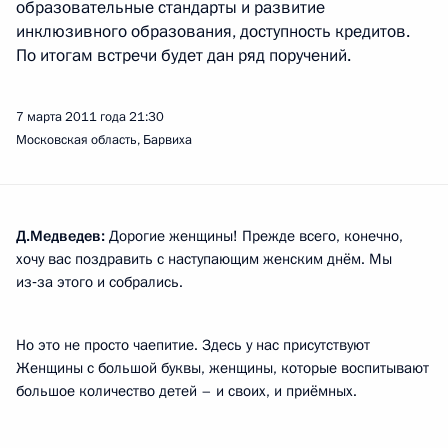
образовательные стандарты и развитие
инклюзивного образования, доступность кредитов.
По итогам встречи будет дан ряд поручений.
7 марта 2011 года
21:30
Московская область, Барвиха
Д.Медведев:
Дорогие женщины! Прежде всего, конечно,
хочу вас поздравить с наступающим женским днём. Мы
из‑за этого и собрались.
Но это не просто чаепитие. Здесь у нас присутствуют
Женщины с большой буквы, женщины, которые воспитывают
большое количество детей – и своих, и приёмных.