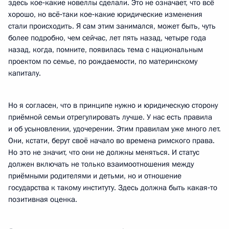
здесь кое‑какие новеллы сделали. Это не означает, что всё
хорошо, но всё‑таки кое‑какие юридические изменения
стали происходить. Я сам этим занимался, может быть, чуть
более подробно, чем сейчас, лет пять назад, четыре года
назад, когда, помните, появилась тема с национальным
проектом по семье, по рождаемости, по материнскому
капиталу.
Но я согласен, что в принципе нужно и юридическую сторону
приёмной семьи отрегулировать лучше. У нас есть правила
и об усыновлении, удочерении. Этим правилам уже много лет.
Они, кстати, берут своё начало во времена римского права.
Но это не значит, что они не должны меняться. И статус
должен включать не только взаимоотношения между
приёмными родителями и детьми, но и отношение
государства к такому институту. Здесь должна быть какая‑то
позитивная оценка.