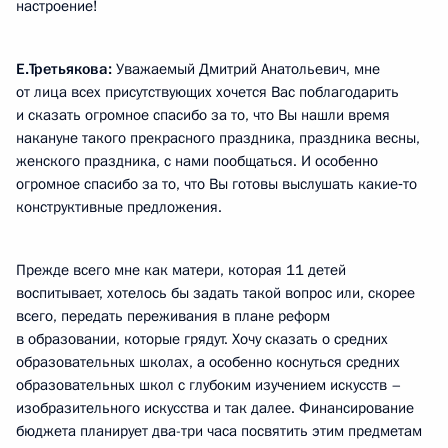
настроение!
Е.Третьякова:
Уважаемый Дмитрий Анатольевич, мне
от лица всех присутствующих хочется Вас поблагодарить
и сказать огромное спасибо за то, что Вы нашли время
накануне такого прекрасного праздника, праздника весны,
женского праздника, с нами пообщаться. И особенно
огромное спасибо за то, что Вы готовы выслушать какие‑то
конструктивные предложения.
Прежде всего мне как матери, которая 11 детей
воспитывает, хотелось бы задать такой вопрос или, скорее
всего, передать переживания в плане реформ
в образовании, которые грядут. Хочу сказать о средних
образовательных школах, а особенно коснуться средних
образовательных школ с глубоким изучением искусств –
изобразительного искусства и так далее. Финансирование
бюджета планирует два-три часа посвятить этим предметам