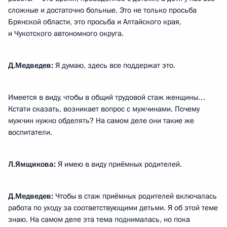
сложные и достаточно больные. Это не только просьба
Брянской области, это просьба и Алтайского края,
и Чукотского автономного округа.
Д.Медведев:
Я думаю, здесь все поддержат это.
Имеется в виду, чтобы в общий трудовой стаж женщины…
Кстати сказать, возникает вопрос с мужчинами. Почему
мужчин нужно обделять? На самом деле они такие же
воспитатели.
Л.Ямщикова:
Я имею в виду приёмных родителей.
Д.Медведев:
Чтобы в стаж приёмных родителей включалась
работа по уходу за соответствующими детьми. Я об этой теме
знаю. На самом деле эта тема поднималась, но пока