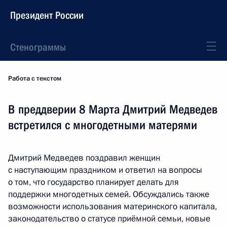
Президент России
Стенограммы
Работа с текстом
В преддверии 8 Марта Дмитрий Медведев
встретился с многодетными матерями
Дмитрий Медведев поздравил женщин
с наступающим праздником и ответил на вопросы
о том, что государство планирует делать для
поддержки многодетных семей. Обсуждались также
возможности использования материнского капитала,
законодательство о статусе приёмной семьи, новые