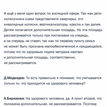
И ещё у меня один вопрос по жилищной сфере. Так как дети-
колясочники (сами представляете квартиры), это
инвалидные коляски, вертикализаторы, кресла и так далее.
Детям полагается дополнительная площадь. Но эта площадь
рассматривается только при постановке на очередь,
а на очередь не ставят, так как по первому пункту семья
не может быть признана малообеспеченной и нуждающейся,
потому что по здоровым людям метража хватает,
и дополнительная площадь, соответственно,
не рассматривается.
Д.Медведев:
То есть правильно я понимаю, что учитывается
только то, что приходится на здорового человека?
А.Бережная:
На здорового человека, да. А пункт второй, что
положена дополнительная, не рассматривается. Поэтому