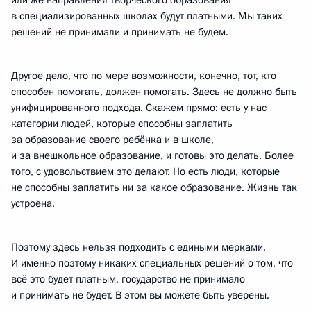
или же направления творческого образования
в специализированных школах будут платными. Мы таких
решений не принимали и принимать не будем.
Другое дело, что по мере возможности, конечно, тот, кто
способен помогать, должен помогать. Здесь не должно быть
унифицированного подхода. Скажем прямо: есть у нас
категории людей, которые способны заплатить
за образование своего ребёнка и в школе,
и за внешкольное образование, и готовы это делать. Более
того, с удовольствием это делают. Но есть люди, которые
не способны заплатить ни за какое образование. Жизнь так
устроена.
Поэтому здесь нельзя подходить с едиными мерками.
И именно поэтому никаких специальных решений о том, что
всё это будет платным, государство не принимало
и принимать не будет. В этом вы можете быть уверены.