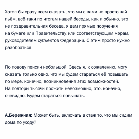
Хотел бы сразу всем сказать, что мы с вами не просто чай
пьём, всё‑таки по итогам нашей беседы, как и обычно, это
не поздравительная беседа, я дам прямые поручения
на бумаге или Правительству, или соответствующим мэрам,
руководителям субъектов Федерации. С этим просто нужно
разобраться.
По поводу пенсии небольшой. Здесь я, к сожалению, могу
сказать только одно, что мы будем стараться её повышать
по мере, конечно, возникновения этих возможностей.
На полторы тысячи прожить невозможно, это, конечно,
очевидно. Будем стараться повышать.
А.Бережная:
Может быть, включать в стаж то, что мы сидим
дома по уходу?