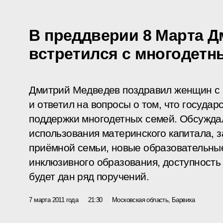
В преддверии 8 Марта 
встретился с многодет
Дмитрий Медведев поздравил женщин с
и ответил на вопросы о том, что государ
поддержки многодетных семей. Обсужда
использования материнского капитала, з
приёмной семьи, новые образовательны
инклюзивного образования, доступность 
будет дан ряд поручений.
7 марта 2011 года
21:30
Московская область, Барвиха