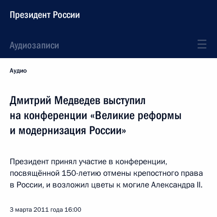
Президент России
Аудиозаписи
Аудио
Дмитрий Медведев выступил
на конференции «Великие реформы
и модернизация России»
Президент принял участие в конференции,
посвящённой 150-летию отмены крепостного права
в России, и возложил цветы к могиле Александра II.
3 марта 2011 года
16:00