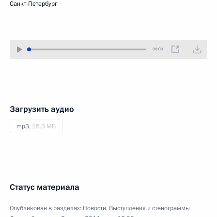
Санкт-Петербург
00:00
Загрузить аудио
mp3,
15.3 МБ
Статус материала
Опубликован в разделах:
Новости
,
Выступления и стенограммы