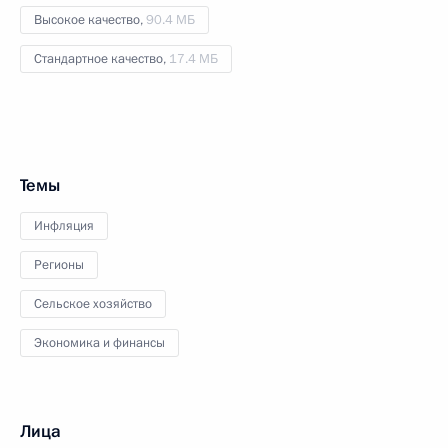
Высокое качество,
90.4 МБ
Стандартное качество,
17.4 МБ
Темы
Инфляция
Регионы
Сельское хозяйство
Экономика и финансы
Лица