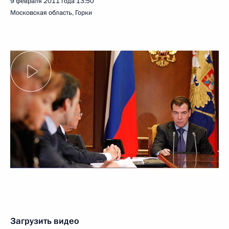
9 февраля 2011 года
13:50
Московская область, Горки
Загрузить видео