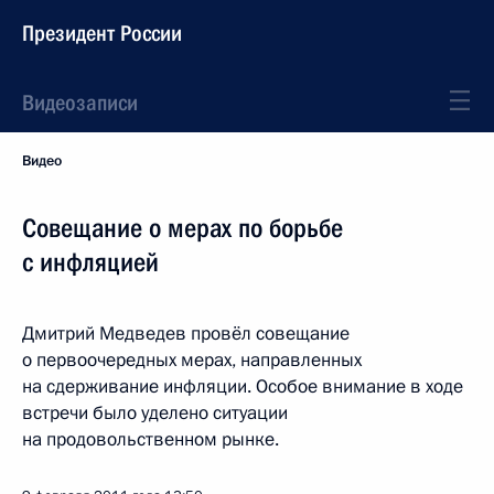
Президент России
Видеозаписи
Видео
Совещание о мерах по борьбе
с инфляцией
Дмитрий Медведев провёл совещание
о первоочередных мерах, направленных
на сдерживание инфляции. Особое внимание в ходе
встречи было уделено ситуации
на продовольственном рынке.