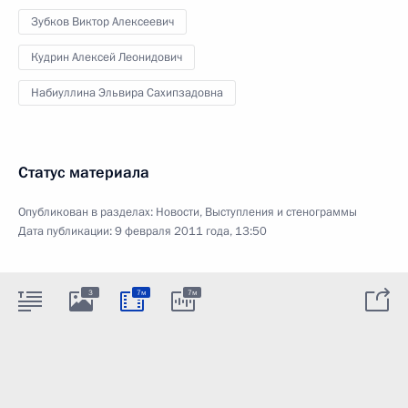
Зубков Виктор Алексеевич
Кудрин Алексей Леонидович
Набиуллина Эльвира Сахипзадовна
Статус материала
Опубликован в разделах:
Новости
,
Выступления и стенограммы
Дата публикации:
9 февраля 2011 года, 13:50
3
7м
7м