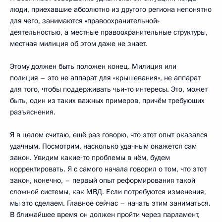
люди, приехавшие абсолютно из другого региона непонятно
для чего, занимаются «правоохранительной»
деятельностью, а местные правоохранительные структуры,
местная милиция об этом даже не знает.
Этому должен быть положен конец. Милиция или
полиция – это не аппарат для «крышевания», не аппарат
для того, чтобы поддерживать чьи‑то интересы. Это, может
быть, один из таких важных примеров, причём требующих
разъяснения.
Я в целом считаю, ещё раз говорю, что этот опыт оказался
удачным. Посмотрим, насколько удачным окажется сам
закон. Увидим какие‑то проблемы в нём, будем
корректировать. Я с самого начала говорил о том, что этот
закон, конечно, – первый опыт реформирования такой
сложной системы, как МВД. Если потребуются изменения,
мы это сделаем. Главное сейчас – начать этим заниматься.
В ближайшее время он должен пройти через парламент,