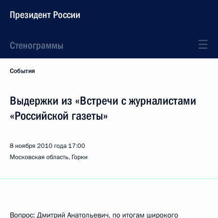
Президент России
Стенограммы
События
Выдержки из «Встречи с журналистами
«Российской газеты»
8 ноября 2010 года
17:00
Московская область, Горки
Вопрос: Дмитрий Анатольевич, по итогам широкого