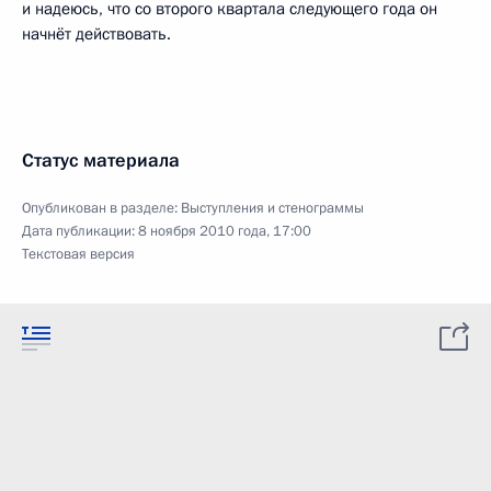
и надеюсь, что со второго квартала следующего года он
начнёт действовать.
Статус материала
Опубликован в разделе:
Выступления и стенограммы
Дата публикации:
8 ноября 2010 года, 17:00
Текстовая версия