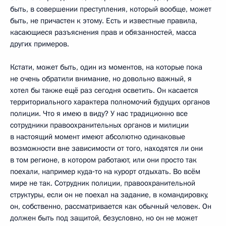
быть, в совершении преступления, который вообще, может
быть, не причастен к этому. Есть и известные правила,
касающиеся разъяснения прав и обязанностей, масса
других примеров.
Кстати, может быть, один из моментов, на которые пока
не очень обратили внимание, но довольно важный, я
хотел бы также ещё раз сегодня осветить. Он касается
территориального характера полномочий будущих органов
полиции. Что я имею в виду? У нас традиционно все
сотрудники правоохранительных органов и милиции
в настоящий момент имеют абсолютно одинаковые
возможности вне зависимости от того, находятся ли они
в том регионе, в котором работают, или они просто так
поехали, например куда‑то на курорт отдыхать. Во всём
мире не так. Сотрудник полиции, правоохранительной
структуры, если он не поехал на задание, в командировку,
он, собственно, рассматривается как обычный человек. Он
должен быть под защитой, безусловно, но он не может