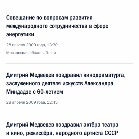
Совещание по вопросам развития
международного сотрудничества в сфере
энергетики
28 апреля 2009 года, 13:30
Московская область, Горки
Дмитрий Медведев поздравил кинодраматурга,
заслуженного деятеля искусств Александра
Миндадзе с 60-летием
28 апреля 2009 года, 12:45
Дмитрий Медведев поздравил актёра театра
и кино, режиссёра, народного артиста СССР