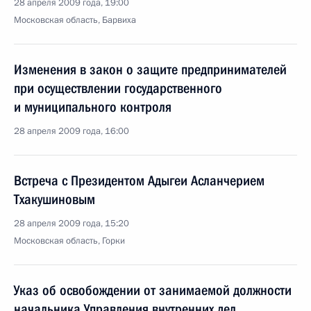
28 апреля 2009 года, 19:00
Московская область, Барвиха
Изменения в закон о защите предпринимателей
при осуществлении государственного
и муниципального контроля
28 апреля 2009 года, 16:00
Встреча с Президентом Адыгеи Асланчерием
Тхакушиновым
28 апреля 2009 года, 15:20
Московская область, Горки
Указ об освобождении от занимаемой должности
начальника Управления внутренних дел