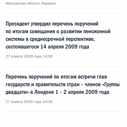
Московская область, Барвиха
Президент утвердил перечень поручений
по итогам совещания о развитии пенсионной
системы в среднесрочной перспективе,
состоявшегося 14 апреля 2009 года
27 апреля 2009 года, 14:50
Перечень поручений по итогам встречи глав
государств и правительств стран – членов «Группы
двадцати» в Лондоне 1 – 2 апреля 2009 года
27 апреля 2009 года, 14:30