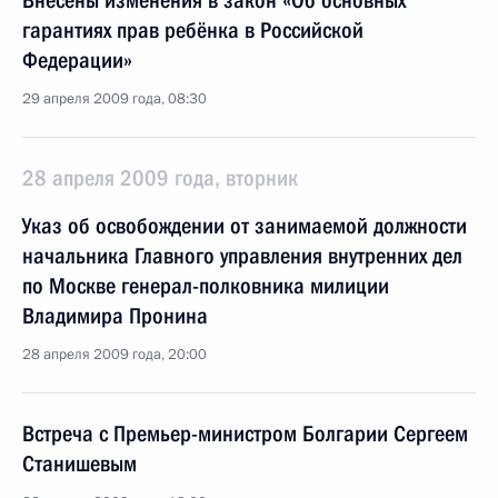
Внесены изменения в закон «Об основных
гарантиях прав ребёнка в Российской
Федерации»
29 апреля 2009 года, 08:30
28 апреля 2009 года, вторник
Указ об освобождении от занимаемой должности
начальника Главного управления внутренних дел
по Москве генерал-полковника милиции
Владимира Пронина
28 апреля 2009 года, 20:00
Встреча с Премьер-министром Болгарии Сергеем
Станишевым