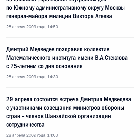
по Южному административному округу Москвы
генерал-майора милиции Виктора Агеева
28 апреля 2009 года, 14:50
Дмитрий Медведев поздравил коллектив
Математического института имени В.А.Стеклова
с 75-летием со дня основания
28 апреля 2009 года, 14:30
29 апреля состоится встреча Дмитрия Медведева
с участниками совещания министров обороны
стран – членов Шанхайской организации
сотрудничества
28 апреля 2009 года, 14:00