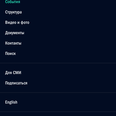
События
Структура
Видео и фото
Документы
Контакты
Поиск
Для СМИ
Подписаться
English