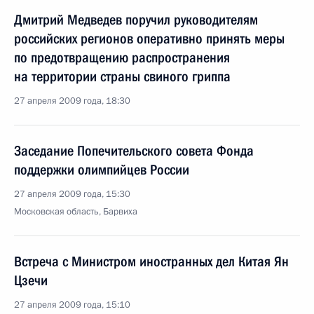
Дмитрий Медведев поручил руководителям
российских регионов оперативно принять меры
по предотвращению распространения
на территории страны свиного гриппа
27 апреля 2009 года, 18:30
Заседание Попечительского совета Фонда
поддержки олимпийцев России
27 апреля 2009 года, 15:30
Московская область, Барвиха
Встреча с Министром иностранных дел Китая Ян
Цзечи
27 апреля 2009 года, 15:10