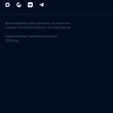
Все материалы сайта доступны по лицензии:
Creative Commons Attribution 4.0 International
Администрация
Президента России
2026 год