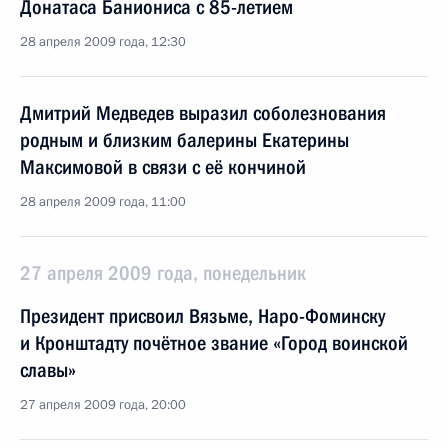
Донатаса Баниониса с 85-летием
28 апреля 2009 года, 12:30
Дмитрий Медведев выразил соболезнования
родным и близким балерины Екатерины
Максимовой в связи с её кончиной
28 апреля 2009 года, 11:00
27 апреля 2009 года, понедельник
Президент присвоил Вязьме, Наро-Фоминску
и Кронштадту почётное звание «Город воинской
славы»
27 апреля 2009 года, 20:00