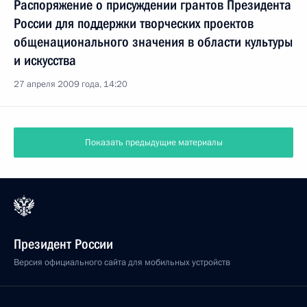
Распоряжение о присуждении грантов Президента
России для поддержки творческих проектов
общенационального значения в области культуры
и искусства
27 апреля 2009 года, 14:20
Показать предыдущие материалы
Президент России
Версия официального сайта для мобильных устройств