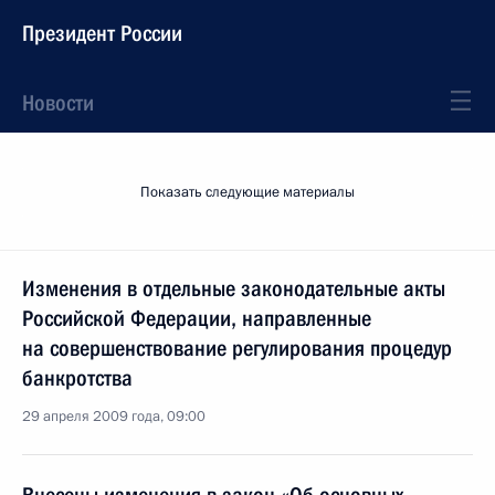
Президент России
Новости
Показать следующие материалы
Изменения в отдельные законодательные акты
Российской Федерации, направленные
на совершенствование регулирования процедур
банкротства
29 апреля 2009 года, 09:00