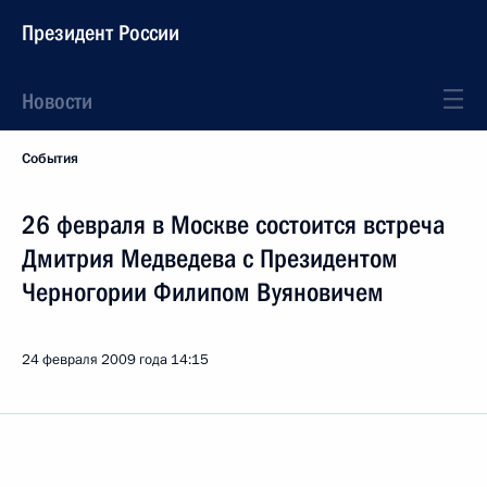
Президент России
Новости
События
26 февраля в Москве состоится встреча
Дмитрия Медведева с Президентом
Черногории Филипом Вуяновичем
24 февраля 2009 года
14:15