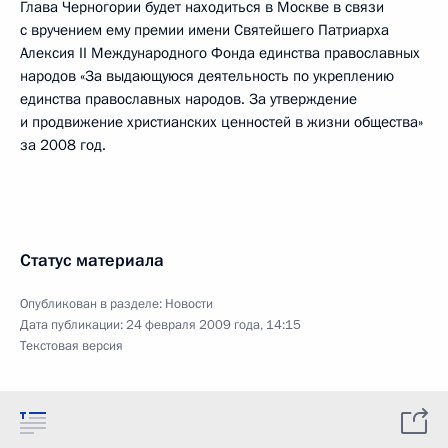
Глава Черногории будет находиться в Москве в связи
с вручением ему премии имени Святейшего Патриарха
Алексия II Международного Фонда единства православных
народов «За выдающуюся деятельность по укреплению
единства православных народов. За утверждение
и продвижение христианских ценностей в жизни общества»
за 2008 год.
Статус материала
Опубликован в разделе:
Новости
Дата публикации:
24 февраля 2009 года, 14:15
Текстовая версия