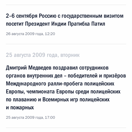
2–6 сентября Россию с государственным визитом
посетит Президент Индии Пратибха Патил
26 августа 2009 года, 12:20
25 августа 2009 года, вторник
Дмитрий Медведев поздравил сотрудников
органов внутренних дел – победителей и призёров
Международного ралли-пробега полицейских
Европы, чемпионата Европы среди полицейских
по плаванию и Всемирных игр полицейских
и пожарных
25 августа 2009 года, 17:00