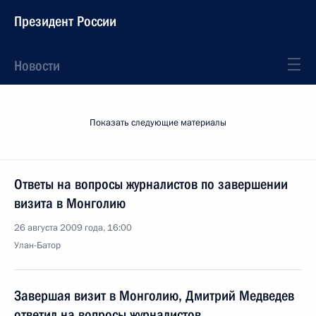
Президент России
Новости
Показать следующие материалы
Ответы на вопросы журналистов по завершении
визита в Монголию
26 августа 2009 года, 16:00
Улан-Батор
Завершая визит в Монголию, Дмитрий Медведев
ответил на вопросы журналистов