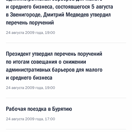
и среднего бизнеса, состоявшегося 5 августа
в Звенигороде, Дмитрий Медведев утвердил
перечень поручений
24 августа 2009 года, 19:00
Президент утвердил перечень поручений
по итогам совещания о снижении
административных барьеров для малого
и среднего бизнеса
24 августа 2009 года, 19:00
Рабочая поездка в Бурятию
24 августа 2009 года, 17:00