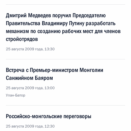
Дмитрий Медведев поручил Председателю
Правительства Владимиру Путину разработать
механизм по созданию рабочих мест для членов
стройотрядов
25 августа 2009 года, 13:30
Встреча с Премьер-министром Монголии
Санжийном Баяром
25 августа 2009 года, 13:00
Улан-Батор
Российско-монгольские переговоры
25 августа 2009 года, 12:30