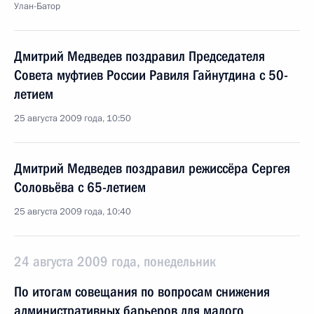
Улан-Батор
Дмитрий Медведев поздравил Председателя
Совета муфтиев России Равиля Гайнутдина с 50-
летием
25 августа 2009 года, 10:50
Дмитрий Медведев поздравил режиссёра Сергея
Соловьёва с 65-летием
25 августа 2009 года, 10:40
24 августа 2009 года, понедельник
По итогам совещания по вопросам снижения
административных барьеров для малого