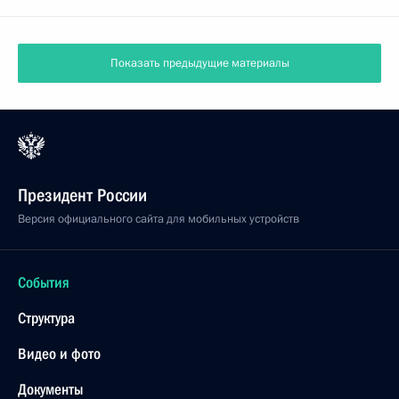
Показать предыдущие материалы
Президент России
Версия официального сайта для мобильных устройств
События
Структура
Видео и фото
Документы