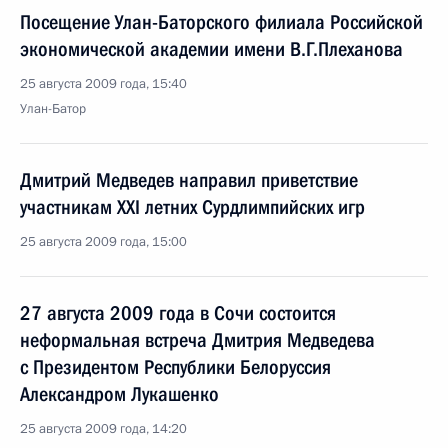
Посещение Улан-Баторского филиала Российской
экономической академии имени В.Г.Плеханова
25 августа 2009 года, 15:40
Улан-Батор
Дмитрий Медведев направил приветствие
участникам XXI летних Сурдлимпийских игр
25 августа 2009 года, 15:00
27 августа 2009 года в Сочи состоится
неформальная встреча Дмитрия Медведева
с Президентом Республики Белоруссия
Александром Лукашенко
25 августа 2009 года, 14:20