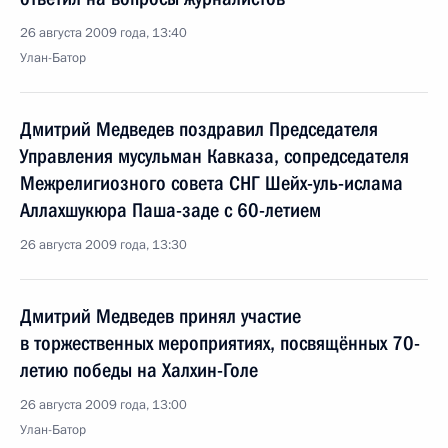
26 августа 2009 года, 13:40
Улан-Батор
Дмитрий Медведев поздравил Председателя
Управления мусульман Кавказа, сопредседателя
Межрелигиозного совета СНГ Шейх-уль-ислама
Аллахшукюра Паша-заде с 60-летием
26 августа 2009 года, 13:30
Дмитрий Медведев принял участие
в торжественных мероприятиях, посвящённых 70-
летию победы на Халхин-Голе
26 августа 2009 года, 13:00
Улан-Батор