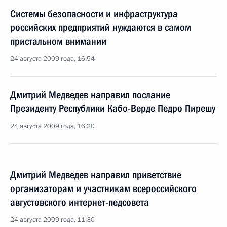
Системы безопасности и инфраструктура
российских предприятий нуждаются в самом
пристальном внимании
24 августа 2009 года, 16:54
Дмитрий Медведев направил послание
Президенту Республики Кабо-Верде Педро Пирешу
24 августа 2009 года, 16:20
Дмитрий Медведев направил приветствие
организаторам и участникам всероссийского
августовского интернет-педсовета
24 августа 2009 года, 11:30