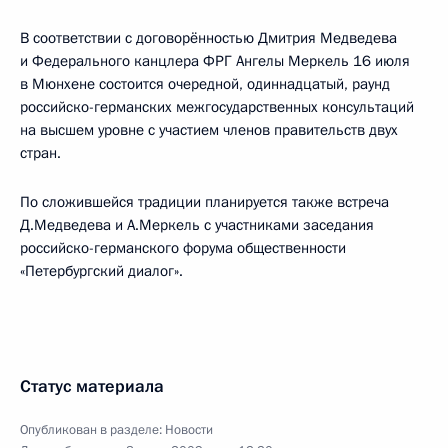
В соответствии с договорённостью Дмитрия Медведева
и Федерального канцлера ФРГ Ангелы Меркель 16 июля
в Мюнхене состоится очередной, одиннадцатый, раунд
российско-германских межгосударственных консультаций
на высшем уровне с участием членов правительств двух
стран.
По сложившейся традиции планируется также встреча
Д.Медведева и А.Меркель с участниками заседания
российско-германского форума общественности
«Петербургский диалог».
Статус материала
Опубликован в разделе:
Новости