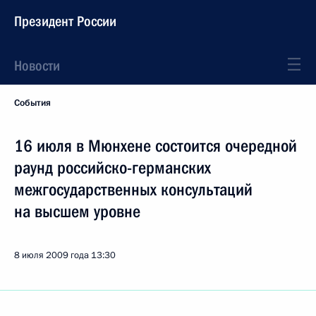
Президент России
Новости
События
16 июля в Мюнхене состоится очередной
раунд российско-германских
межгосударственных консультаций
на высшем уровне
8 июля 2009 года
13:30