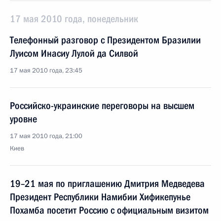
17 мая 2010 года, понедельник
Телефонный разговор с Президентом Бразилии
Луисом Инасиу Лулой да Силвой
17 мая 2010 года, 23:45
Российско-украинские переговоры на высшем
уровне
17 мая 2010 года, 21:00
Киев
19–21 мая по приглашению Дмитрия Медведева
Президент Республики Намибии Хификепунье
Похамба посетит Россию с официальным визитом