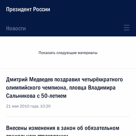
Президент России
Новости
Показать следующие материалы
Дмитрий Медведев поздравил четырёхкратного
олимпийского чемпиона, пловца Владимира
Сальникова с 50-летием
21 мая 2010 года, 10:20
Внесены изменения в закон об обязательном