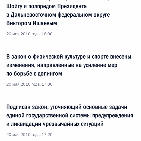
Шойгу и полпредом Президента
в Дальневосточном федеральном округе
Виктором Ишаевым
20 мая 2010 года, 18:00
В закон о физической культуре и спорте внесены
изменения, направленные на усиление мер
по борьбе с допингом
20 мая 2010 года, 17:30
Подписан закон, уточняющий основные задачи
единой государственной системы предупреждения
и ликвидации чрезвычайных ситуаций
20 мая 2010 года, 17:20