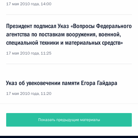
17 мая 2010 года, 14:00
Президент подписал Указ «Вопросы Федерального
агентства по поставкам вооружения, военной,
специальной техники и материальных средств»
17 мая 2010 года, 11:25
Указ об увековечении памяти Егора Гайдара
17 мая 2010 года, 11:20
Показать предыдущие материалы