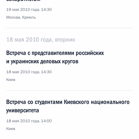
19 мая 2010 года, 14:30
Москва, Кремль
18 мая 2010 года, вторник
Встреча с представителями российских
и украинских деловых кругов
18 мая 2010 года, 14:30
Киев
Встреча со студентами Киевского национального
университета
18 мая 2010 года, 14:00
Киев