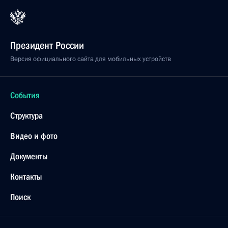
Президент России
Версия официального сайта для мобильных устройств
События
Структура
Видео и фото
Документы
Контакты
Поиск