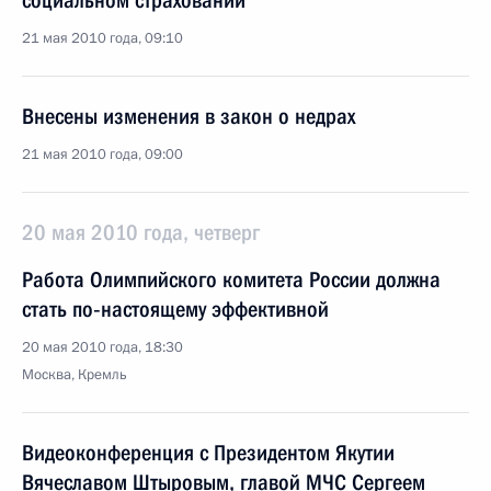
социальном страховании
21 мая 2010 года, 09:10
Внесены изменения в закон о недрах
21 мая 2010 года, 09:00
20 мая 2010 года, четверг
Работа Олимпийского комитета России должна
стать по‑настоящему эффективной
20 мая 2010 года, 18:30
Москва, Кремль
Видеоконференция с Президентом Якутии
Вячеславом Штыровым, главой МЧС Сергеем