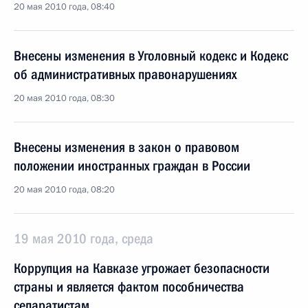
20 мая 2010 года, 08:40
Внесены изменения в Уголовный кодекс и Кодекс
об административных правонарушениях
20 мая 2010 года, 08:30
Внесены изменения в закон о правовом
положении иностранных граждан в России
20 мая 2010 года, 08:20
19 мая 2010 года, среда
Коррупция на Кавказе угрожает безопасности
страны и является фактом пособничества
сепаратистам