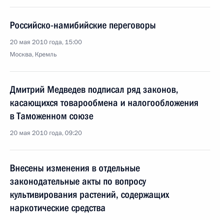
Российско-намибийские переговоры
20 мая 2010 года, 15:00
Москва, Кремль
Дмитрий Медведев подписал ряд законов,
касающихся товарообмена и налогообложения
в Таможенном союзе
20 мая 2010 года, 09:20
Внесены изменения в отдельные
законодательные акты по вопросу
культивирования растений, содержащих
наркотические средства