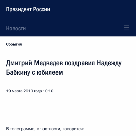
Президент России
Новости
События
Дмитрий Медведев поздравил Надежду
Бабкину с юбилеем
19 марта 2010 года
10:10
В телеграмме, в частности, говорится: