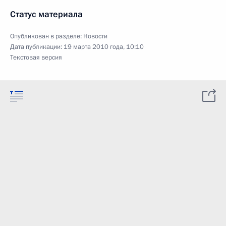
Статус материала
Опубликован в разделе:
Новости
Дата публикации:
19 марта 2010 года, 10:10
Текстовая версия