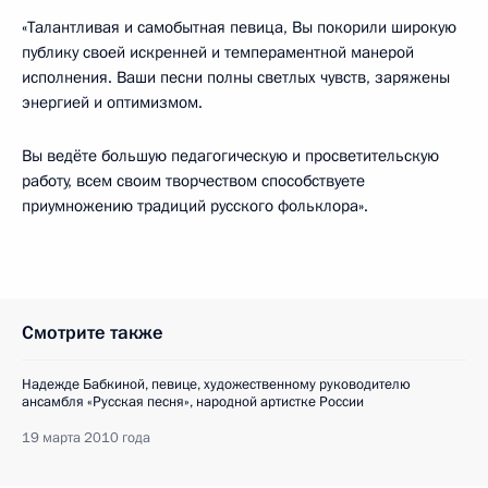
«Талантливая и самобытная певица, Вы покорили широкую
публику своей искренней и темпераментной манерой
исполнения. Ваши песни полны светлых чувств, заряжены
энергией и оптимизмом.
Вы ведёте большую педагогическую и просветительскую
работу, всем своим творчеством способствуете
приумножению традиций русского фольклора».
Смотрите также
Надежде Бабкиной, певице, художественному руководителю
ансамбля «Русская песня», народной артистке России
19 марта 2010 года