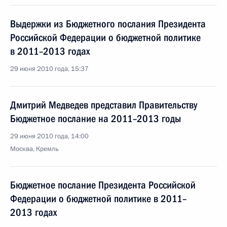
Выдержки из Бюджетного послания Президента
Российской Федерации о бюджетной политике
в 2011–2013 годах
29 июня 2010 года, 15:37
Дмитрий Медведев представил Правительству
Бюджетное послание на 2011–2013 годы
29 июня 2010 года, 14:00
Москва, Кремль
Бюджетное послание Президента Российской
Федерации о бюджетной политике в 2011–
2013 годах