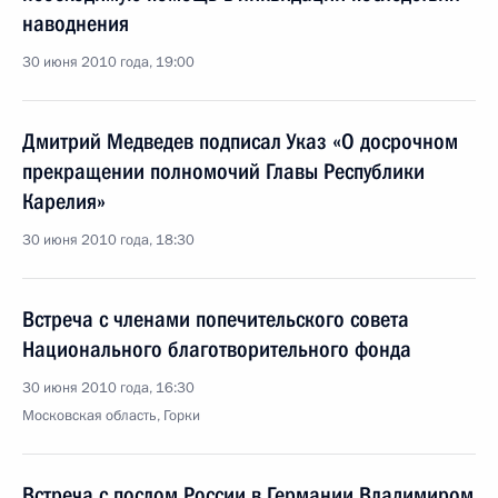
наводнения
30 июня 2010 года, 19:00
Дмитрий Медведев подписал Указ «О досрочном
прекращении полномочий Главы Республики
Карелия»
30 июня 2010 года, 18:30
Встреча с членами попечительского совета
Национального благотворительного фонда
30 июня 2010 года, 16:30
Московская область, Горки
Встреча с послом России в Германии Владимиром