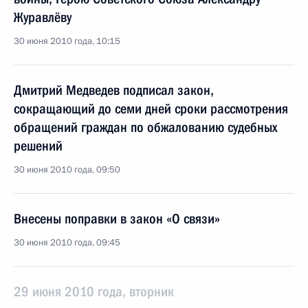
Журавлёву
30 июня 2010 года, 10:15
Дмитрий Медведев подписал закон,
сокращающий до семи дней сроки рассмотрения
обращений граждан по обжалованию судебных
решений
30 июня 2010 года, 09:50
Внесены поправки в закон «О связи»
30 июня 2010 года, 09:45
29 июня 2010 года, вторник