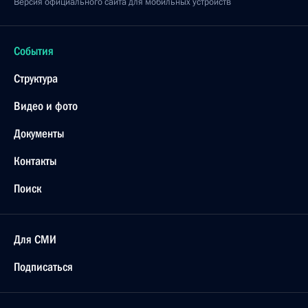
Версия официального сайта для мобильных устройств
События
Структура
Видео и фото
Документы
Контакты
Поиск
Для СМИ
Подписаться