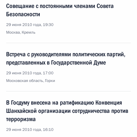
Совещание с постоянными членами Совета
Безопасности
29 июня 2010 года, 19:30
Москва, Кремль
Встреча с руководителями политических партий,
представленных в Государственной Думе
29 июня 2010 года, 17:00
Московская область, Горки
В Госдуму внесена на ратификацию Конвенция
Шанхайской организации сотрудничества против
терроризма
29 июня 2010 года, 16:10