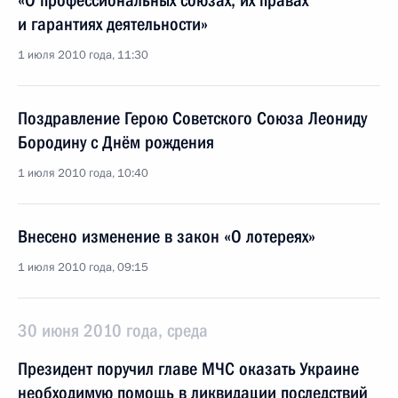
«О профессиональных союзах, их правах
и гарантиях деятельности»
1 июля 2010 года, 11:30
Поздравление Герою Советского Союза Леониду
Бородину с Днём рождения
1 июля 2010 года, 10:40
Внесено изменение в закон «О лотереях»
1 июля 2010 года, 09:15
30 июня 2010 года, среда
Президент поручил главе МЧС оказать Украине
необходимую помощь в ликвидации последствий