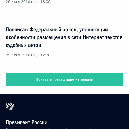
29 июня 2010 года, 13:00
Подписан Федеральный закон, уточняющий
особенности размещения в сети Интернет текстов
судебных актов
29 июня 2010 года, 12:30
Показать предыдущие материалы
Президент России