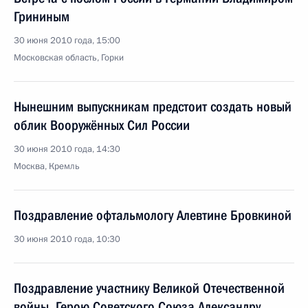
Грининым
30 июня 2010 года, 15:00
Московская область, Горки
Нынешним выпускникам предстоит создать новый
облик Вооружённых Сил России
30 июня 2010 года, 14:30
Москва, Кремль
Поздравление офтальмологу Алевтине Бровкиной
30 июня 2010 года, 10:30
Поздравление участнику Великой Отечественной
войны, Герою Советского Союза Александру