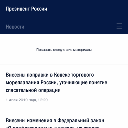
Президент России
Новости
Показать следующие материалы
Внесены поправки в Кодекс торгового
мореплавания России, уточняющие понятие
спасательной операции
1 июля 2010 года, 12:20
Внесены изменения в Федеральный закон