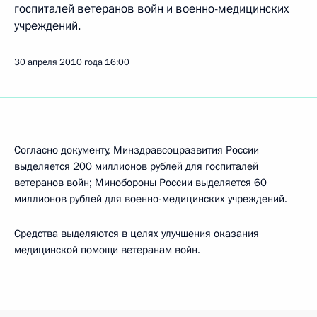
госпиталей ветеранов войн и военно-медицинских
учреждений.
30 апреля 2010 года
16:00
Согласно документу, Минздравсоцразвития России
выделяется 200 миллионов рублей для госпиталей
ветеранов войн; Минобороны России выделяется 60
миллионов рублей для военно-медицинских учреждений.
Средства выделяются в целях улучшения оказания
медицинской помощи ветеранам войн.