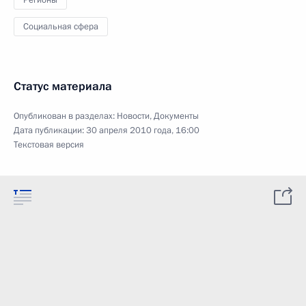
Регионы
Социальная сфера
Статус материала
Опубликован в разделах:
Новости
,
Документы
Дата публикации:
30 апреля 2010 года, 16:00
Текстовая версия