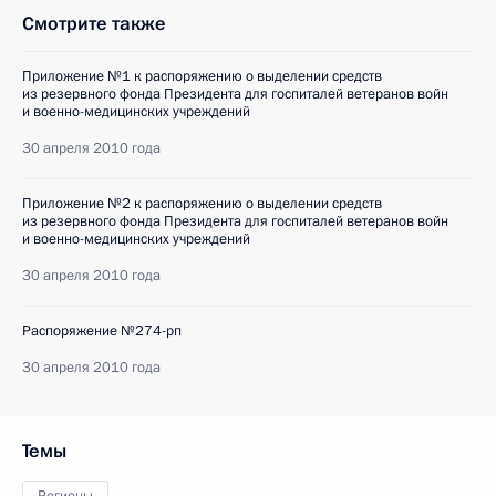
Смотрите также
Приложение №1 к распоряжению о выделении средств
из резервного фонда Президента для госпиталей ветеранов войн
и военно-медицинских учреждений
30 апреля 2010 года
Приложение №2 к распоряжению о выделении средств
из резервного фонда Президента для госпиталей ветеранов войн
и военно-медицинских учреждений
30 апреля 2010 года
Распоряжение №274-рп
30 апреля 2010 года
Темы