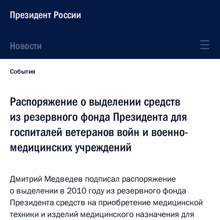
Президент России
Новости
События
Распоряжение о выделении средств
из резервного фонда Президента для
госпиталей ветеранов войн и военно-
медицинских учреждений
Дмитрий Медведев подписал распоряжение
о выделении в 2010 году из резервного фонда
Президента средств на приобретение медицинской
техники и изделий медицинского назначения для