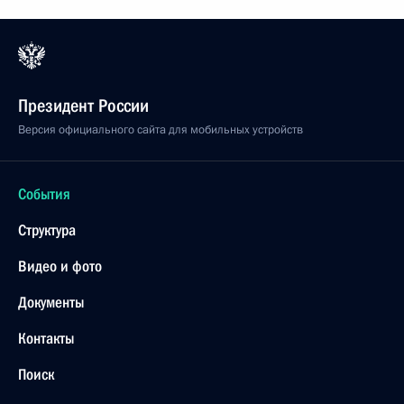
Президент России
Версия официального сайта для мобильных устройств
События
Структура
Видео и фото
Документы
Контакты
Поиск