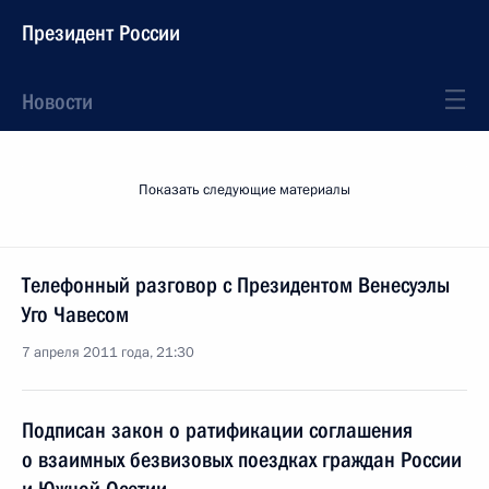
Президент России
Новости
Показать следующие материалы
Телефонный разговор с Президентом Венесуэлы
Уго Чавесом
7 апреля 2011 года, 21:30
Подписан закон о ратификации соглашения
о взаимных безвизовых поездках граждан России