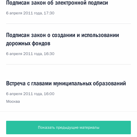
Подписан закон об электронной подписи
6 апреля 2011 года, 17:30
Подписан закон о создании и использовании
дорожных фондов
6 апреля 2011 года, 16:30
Встреча с главами муниципальных образований
6 апреля 2011 года, 16:00
Москва
Показать предыдущие материалы