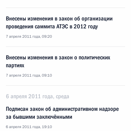
Внесены изменения в закон об организации
проведения саммита АТЭС в 2012 году
7 апреля 2011 года, 09:20
Внесены изменения в закон о политических
партиях
7 апреля 2011 года, 09:10
6 апреля 2011 года, среда
Подписан закон об административном надзоре
за бывшими заключёнными
6 апреля 2011 года, 19:10