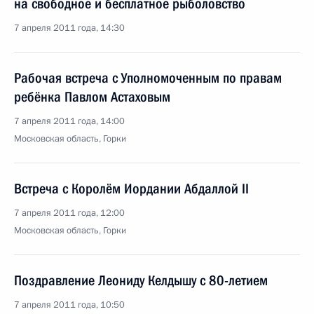
на свободное и бесплатное рыболовство
7 апреля 2011 года, 14:30
Рабочая встреча с Уполномоченным по правам
ребёнка Павлом Астаховым
7 апреля 2011 года, 14:00
Московская область, Горки
Встреча с Королём Иордании Абдаллой II
7 апреля 2011 года, 12:00
Московская область, Горки
Поздравление Леониду Келдышу с 80-летием
7 апреля 2011 года, 10:50