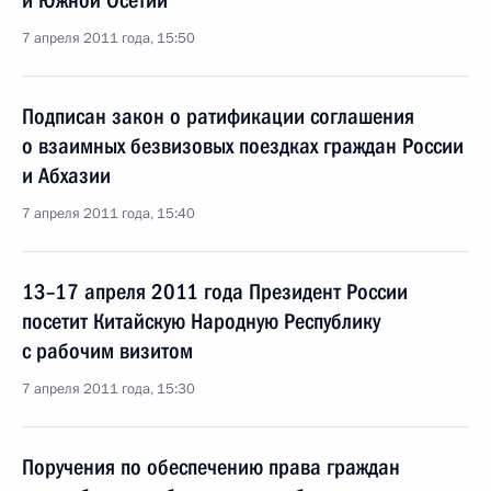
и Южной Осетии
7 апреля 2011 года, 15:50
Подписан закон о ратификации соглашения
о взаимных безвизовых поездках граждан России
и Абхазии
7 апреля 2011 года, 15:40
13–17 апреля 2011 года Президент России
посетит Китайскую Народную Республику
с рабочим визитом
7 апреля 2011 года, 15:30
Поручения по обеспечению права граждан