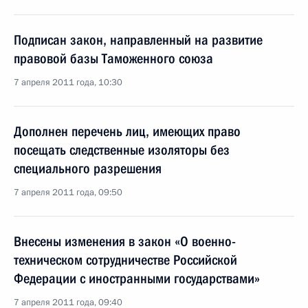
Подписан закон, направленный на развитие
правовой базы Таможенного союза
7 апреля 2011 года, 10:30
Дополнен перечень лиц, имеющих право
посещать следственные изоляторы без
специального разрешения
7 апреля 2011 года, 09:50
Внесены изменения в закон «О военно-
техническом сотрудничестве Российской
Федерации с иностранными государствами»
7 апреля 2011 года, 09:40