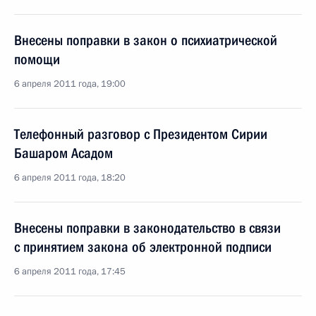
Внесены поправки в закон о психиатрической
помощи
6 апреля 2011 года, 19:00
Телефонный разговор с Президентом Сирии
Башаром Асадом
6 апреля 2011 года, 18:20
Внесены поправки в законодательство в связи
с принятием закона об электронной подписи
6 апреля 2011 года, 17:45