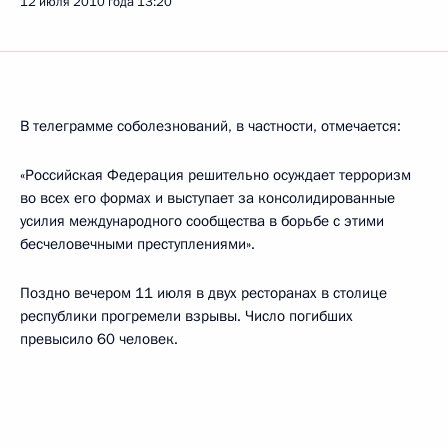
12 июля 2010 года
13:20
В телеграмме соболезнований, в частности, отмечается:
«Российская Федерация решительно осуждает терроризм
во всех его формах и выступает за консолидированные
усилия международного сообщества в борьбе с этими
бесчеловечными преступлениями».
Поздно вечером 11 июля в двух ресторанах в столице
республики прогремели взрывы. Число погибших
превысило 60 человек.