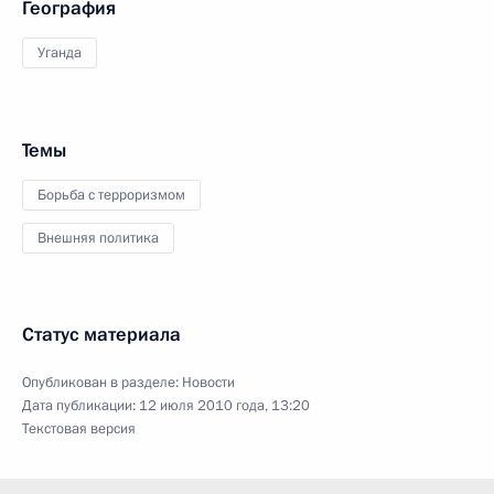
География
Уганда
Темы
Борьба с терроризмом
Внешняя политика
Статус материала
Опубликован в разделе:
Новости
Дата публикации:
12 июля 2010 года, 13:20
Текстовая версия