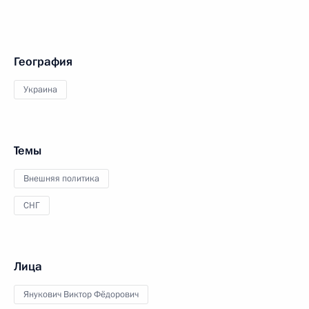
География
Украина
Темы
Внешняя политика
СНГ
Лица
Янукович Виктор Фёдорович