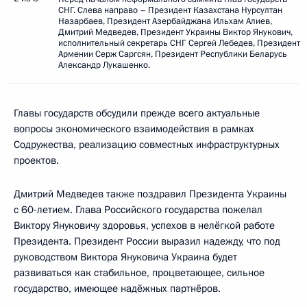
СНГ. Слева направо – Президент Казахстана Нурсултан
Назарбаев, Президент Азербайджана Ильхам Алиев,
Дмитрий Медведев, Президент Украины Виктор Янукович,
исполнительный секретарь СНГ Сергей Лебедев, Президент
Армении Серж Саргсян, Президент Республики Беларусь
Александр Лукашенко.
Главы государств обсудили прежде всего актуальные
вопросы экономического взаимодействия в рамках
Содружества, реализацию совместных инфраструктурных
проектов.
Дмитрий Медведев также поздравил Президента Украины
с 60-летием. Глава Российского государства пожелал
Виктору Януковичу здоровья, успехов в нелёгкой работе
Президента. Президент России выразил надежду, что под
руководством Виктора Януковича Украина будет
развиваться как стабильное, процветающее, сильное
государство, имеющее надёжных партнёров.