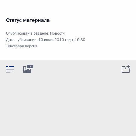
Статус материала
Опубликован в разделе:
Новости
Дата публикации:
10 июля 2010 года, 19:30
Текстовая версия
3