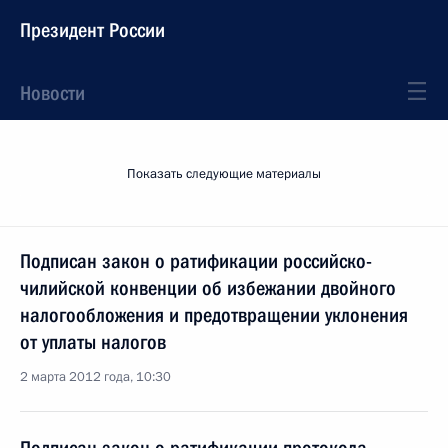
Президент России
Новости
Показать следующие материалы
Подписан закон о ратификации российско-
чилийской конвенции об избежании двойного
налогообложения и предотвращении уклонения
от уплаты налогов
2 марта 2012 года, 10:30