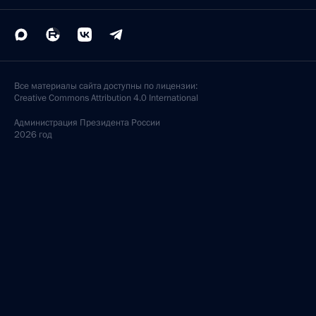
Все материалы сайта доступны по лицензии:
Creative Commons Attribution 4.0 International
Администрация
Президента России
2026 год