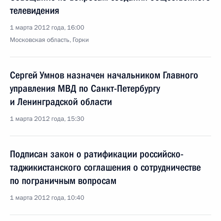
телевидения
1 марта 2012 года, 16:00
Московская область, Горки
Сергей Умнов назначен начальником Главного
управления МВД по Санкт-Петербургу
и Ленинградской области
1 марта 2012 года, 15:30
Подписан закон о ратификации российско-
таджикистанского соглашения о сотрудничестве
по пограничным вопросам
1 марта 2012 года, 10:40