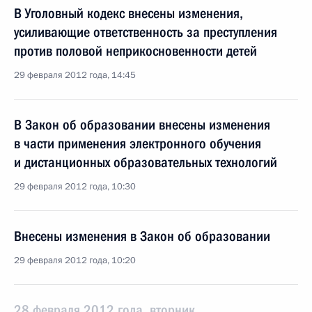
В Уголовный кодекс внесены изменения,
усиливающие ответственность за преступления
против половой неприкосновенности детей
29 февраля 2012 года, 14:45
В Закон об образовании внесены изменения
в части применения электронного обучения
и дистанционных образовательных технологий
29 февраля 2012 года, 10:30
Внесены изменения в Закон об образовании
29 февраля 2012 года, 10:20
28 февраля 2012 года, вторник