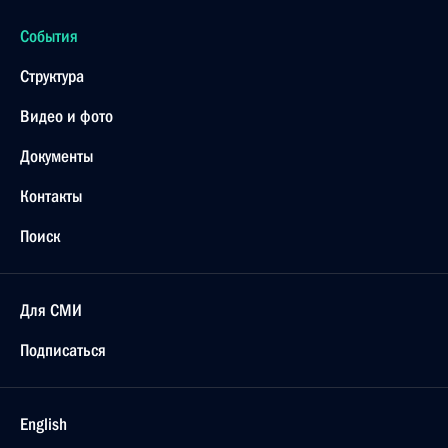
События
Структура
Видео и фото
Документы
Контакты
Поиск
Для СМИ
Подписаться
English