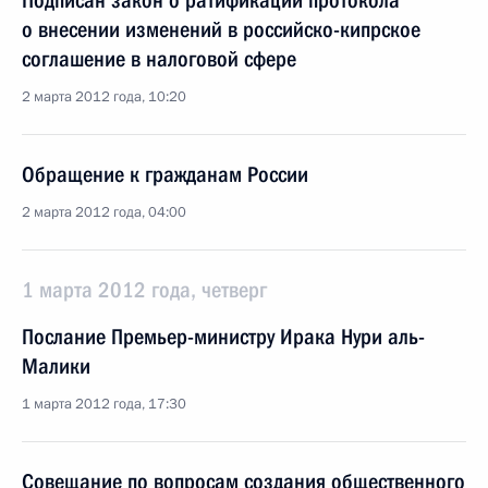
Подписан закон о ратификации протокола
о внесении изменений в российско-кипрское
соглашение в налоговой сфере
2 марта 2012 года, 10:20
Обращение к гражданам России
2 марта 2012 года, 04:00
1 марта 2012 года, четверг
Послание Премьер-министру Ирака Нури аль-
Малики
1 марта 2012 года, 17:30
Совещание по вопросам создания общественного