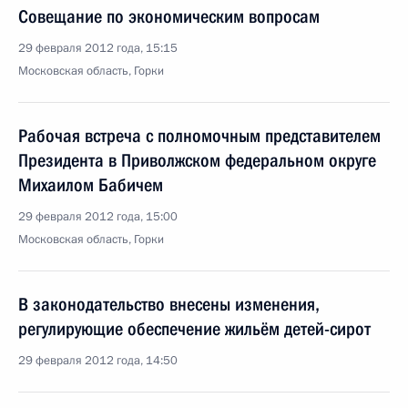
Совещание по экономическим вопросам
29 февраля 2012 года, 15:15
Московская область, Горки
Рабочая встреча с полномочным представителем
Президента в Приволжском федеральном округе
Михаилом Бабичем
29 февраля 2012 года, 15:00
Московская область, Горки
В законодательство внесены изменения,
регулирующие обеспечение жильём детей-сирот
29 февраля 2012 года, 14:50