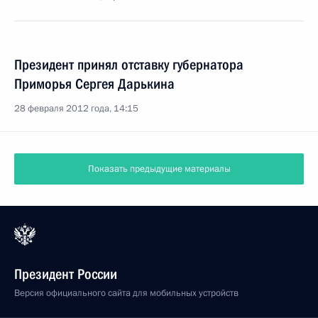
Президент принял отставку губернатора
Приморья Сергея Дарькина
28 февраля 2012 года, 14:15
Показать предыдущие материалы
Президент России
Версия официального сайта для мобильных устройств