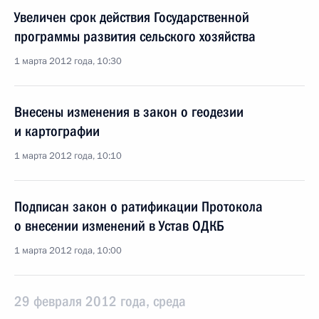
Увеличен срок действия Государственной
программы развития сельского хозяйства
1 марта 2012 года, 10:30
Внесены изменения в закон о геодезии
и картографии
1 марта 2012 года, 10:10
Подписан закон о ратификации Протокола
о внесении изменений в Устав ОДКБ
1 марта 2012 года, 10:00
29 февраля 2012 года, среда