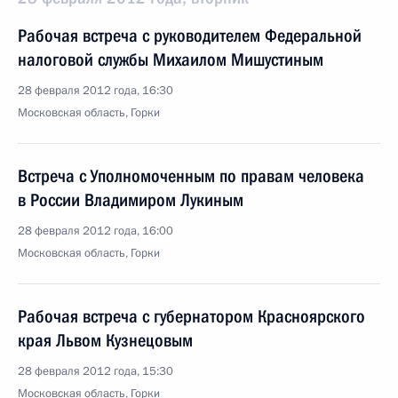
Рабочая встреча с руководителем Федеральной
налоговой службы Михаилом Мишустиным
28 февраля 2012 года, 16:30
Московская область, Горки
Встреча с Уполномоченным по правам человека
в России Владимиром Лукиным
28 февраля 2012 года, 16:00
Московская область, Горки
Рабочая встреча с губернатором Красноярского
края Львом Кузнецовым
28 февраля 2012 года, 15:30
Московская область, Горки