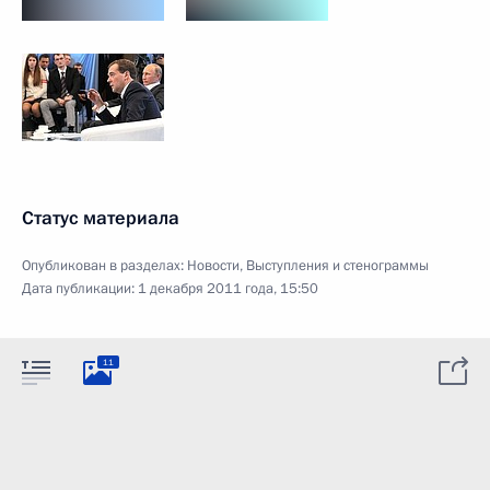
Статус материала
Опубликован в разделах:
Новости
,
Выступления и стенограммы
Дата публикации:
1 декабря 2011 года, 15:50
11