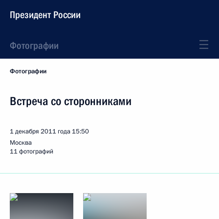
Президент России
Фотографии
Фотографии
Встреча со сторонниками
1 декабря 2011 года
15:50
Москва
11 фотографий