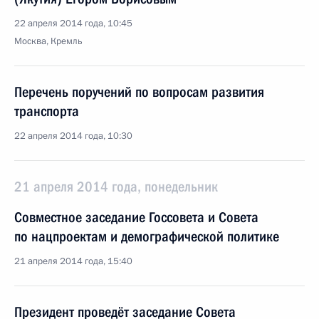
22 апреля 2014 года, 10:45
Москва, Кремль
Перечень поручений по вопросам развития
транспорта
22 апреля 2014 года, 10:30
21 апреля 2014 года, понедельник
Совместное заседание Госсовета и Совета
по нацпроектам и демографической политике
21 апреля 2014 года, 15:40
Президент проведёт заседание Совета