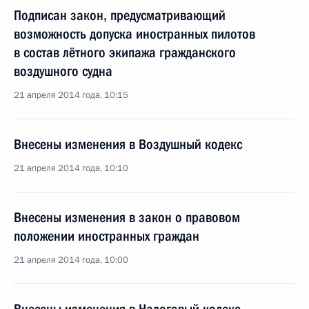
Подписан закон, предусматривающий
возможность допуска иностранных пилотов
в состав лётного экипажа гражданского
воздушного судна
21 апреля 2014 года, 10:15
Внесены изменения в Воздушный кодекс
21 апреля 2014 года, 10:10
Внесены изменения в закон о правовом
положении иностранных граждан
21 апреля 2014 года, 10:00