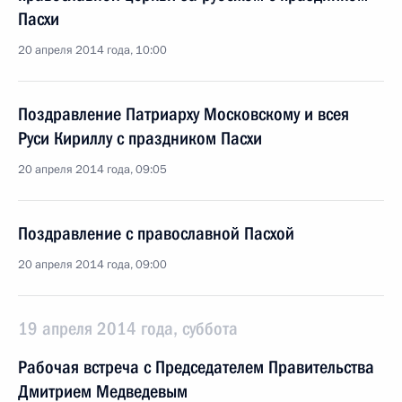
Пасхи
20 апреля 2014 года, 10:00
Поздравление Патриарху Московскому и всея
Руси Кириллу с праздником Пасхи
20 апреля 2014 года, 09:05
Поздравление с православной Пасхой
20 апреля 2014 года, 09:00
19 апреля 2014 года, суббота
Рабочая встреча с Председателем Правительства
Дмитрием Медведевым