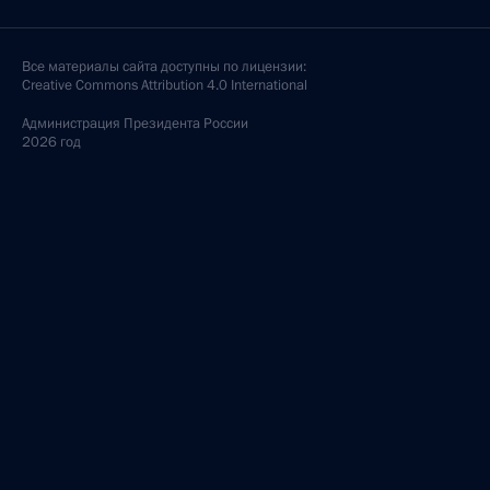
Все материалы сайта доступны по лицензии:
Creative Commons Attribution 4.0 International
Администрация
Президента России
2026 год