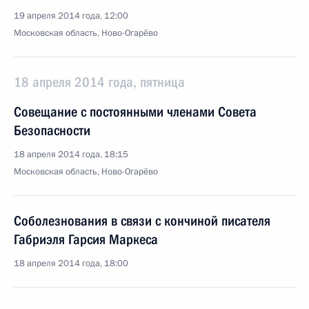
19 апреля 2014 года, 12:00
Московская область, Ново-Огарёво
18 апреля 2014 года, пятница
Совещание с постоянными членами Совета
Безопасности
18 апреля 2014 года, 18:15
Московская область, Ново-Огарёво
Соболезнования в связи с кончиной писателя
Габриэля Гарсия Маркеса
18 апреля 2014 года, 18:00