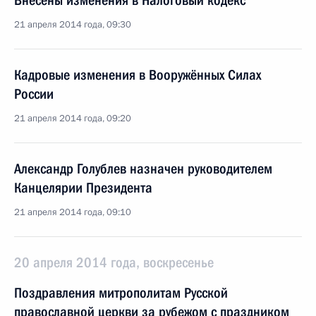
Внесены изменения в Налоговый кодекс
21 апреля 2014 года, 09:30
Кадровые изменения в Вооружённых Силах
России
21 апреля 2014 года, 09:20
Александр Голублев назначен руководителем
Канцелярии Президента
21 апреля 2014 года, 09:10
20 апреля 2014 года, воскресенье
Поздравления митрополитам Русской
православной церкви за рубежом с праздником