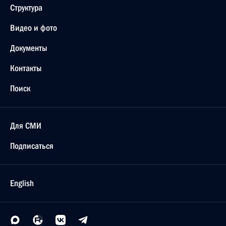
Структура
Видео и фото
Документы
Контакты
Поиск
Для СМИ
Подписаться
English