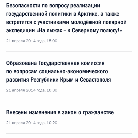
Безопасности по вопросу реализации
государственной политики в Арктике, а также
встретится с участниками молодёжной полярной
экспедиции «На лыжах – к Северному полюсу!»
21 апреля 2014 года, 15:00
Образована Государственная комиссия
по вопросам социально-экономического
развития Республики Крым и Севастополя
21 апреля 2014 года, 10:30
Внесены изменения в закон о гражданстве
21 апреля 2014 года, 10:20