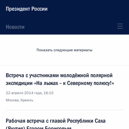
Президент России
Новости
Показать следующие материалы
Встреча с участниками молодёжной полярной
экспедиции «На лыжах – к Северному полюсу!»
22 апреля 2014 года, 16:15
Москва, Кремль
Рабочая встреча с главой Республики Саха
(Якутия) Егором Борисовым