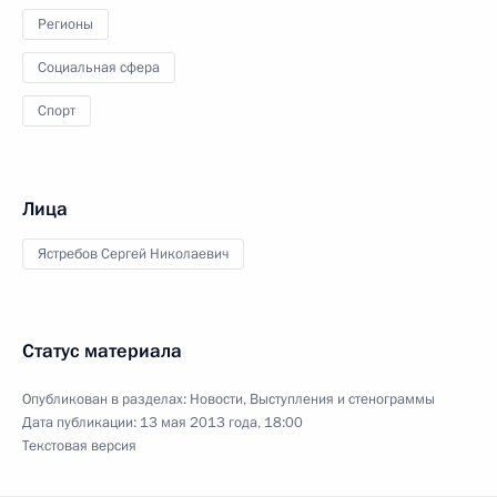
Регионы
Социальная сфера
Спорт
Лица
Ястребов Сергей Николаевич
Статус материала
Опубликован в разделах:
Новости
,
Выступления и стенограммы
Дата публикации:
13 мая 2013 года, 18:00
Текстовая версия