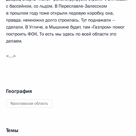
с бассейном, со льдом. В Переславле-Залесском
в прошлом году тоже открыли ледовую коробку, она,
правда, немножко долго строилась. Тут поднажали –
сделали. В Угличе, в Мышкине будет, там «Газпром» помог
построить ФОК. То есть мы здесь по всей области это
делаем.
<…>
География
Ярославская область
Темы