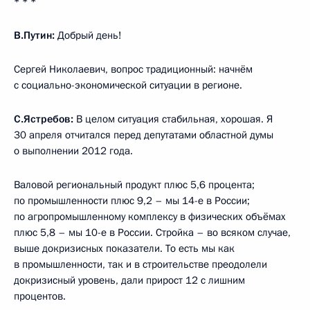
* * *
В.Путин:
Добрый день!
Сергей Николаевич, вопрос традиционный: начнём
с социально-экономической ситуации в регионе.
С.Ястребов:
В целом ситуация стабильная, хорошая. Я
30 апреля отчитался перед депутатами областной думы
о выполнении 2012 года.
Валовой региональный продукт плюс 5,6 процента;
по промышленности плюс 9,2 – мы 14-е в России;
по агропромышленному комплексу в физических объёмах
плюс 5,8 – мы 10-е в России. Стройка – во всяком случае,
выше докризисных показатели. То есть мы как
в промышленности, так и в строительстве преодолели
докризисный уровень, дали прирост 12 с лишним
процентов.