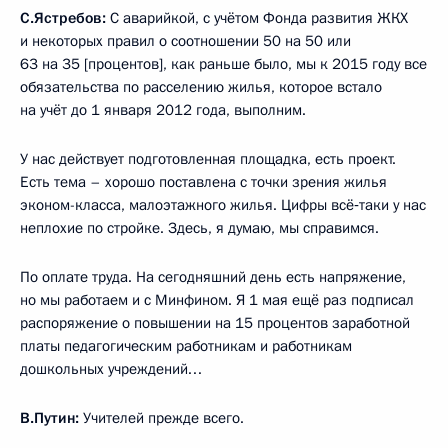
С.Ястребов:
С аварийкой, с учётом Фонда развития ЖКХ
и некоторых правил о соотношении 50 на 50 или
63 на 35 [процентов], как раньше было, мы к 2015 году все
обязательства по расселению жилья, которое встало
на учёт до 1 января 2012 года, выполним.
У нас действует подготовленная площадка, есть проект.
Есть тема – хорошо поставлена с точки зрения жилья
эконом-класса, малоэтажного жилья. Цифры всё‑таки у нас
неплохие по стройке. Здесь, я думаю, мы справимся.
По оплате труда. На сегодняшний день есть напряжение,
но мы работаем и с Минфином. Я 1 мая ещё раз подписал
распоряжение о повышении на 15 процентов заработной
платы педагогическим работникам и работникам
дошкольных учреждений…
В.Путин:
Учителей прежде всего.