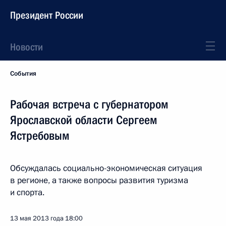
Президент России
Новости
События
Рабочая встреча с губернатором
Ярославской области Сергеем
Ястребовым
Обсуждалась социально-экономическая ситуация
в регионе, а также вопросы развития туризма
и спорта.
13 мая 2013 года
18:00