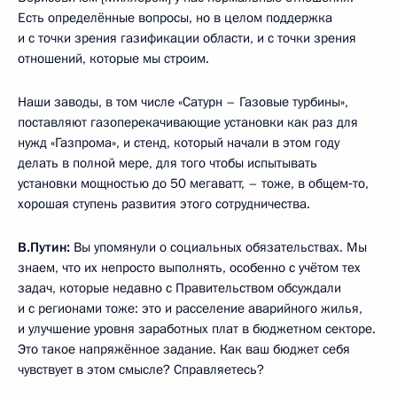
Есть определённые вопросы, но в целом поддержка
и с точки зрения газификации области, и с точки зрения
отношений, которые мы строим.
Наши заводы, в том числе «Сатурн – Газовые турбины»,
поставляют газоперекачивающие установки как раз для
нужд «Газпрома», и стенд, который начали в этом году
делать в полной мере, для того чтобы испытывать
установки мощностью до 50 мегаватт, – тоже, в общем‑то,
хорошая ступень развития этого сотрудничества.
В.Путин:
Вы упомянули о социальных обязательствах. Мы
знаем, что их непросто выполнять, особенно с учётом тех
задач, которые недавно с Правительством обсуждали
и с регионами тоже: это и расселение аварийного жилья,
и улучшение уровня заработных плат в бюджетном секторе.
Это такое напряжённое задание. Как ваш бюджет себя
чувствует в этом смысле? Справляетесь?