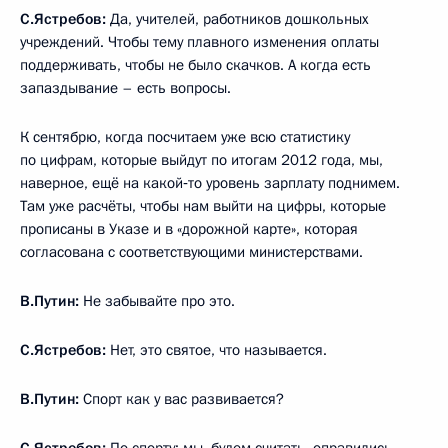
С.Ястребов:
Да, учителей, работников дошкольных
учреждений. Чтобы тему плавного изменения оплаты
поддерживать, чтобы не было скачков. А когда есть
запаздывание – есть вопросы.
К сентябрю, когда посчитаем уже всю статистику
по цифрам, которые выйдут по итогам 2012 года, мы,
наверное, ещё на какой‑то уровень зарплату поднимем.
Там уже расчёты, чтобы нам выйти на цифры, которые
прописаны в Указе и в «дорожной карте», которая
согласована с соответствующими министерствами.
В.Путин:
Не забывайте про это.
С.Ястребов:
Нет, это святое, что называется.
В.Путин:
Спорт как у вас развивается?