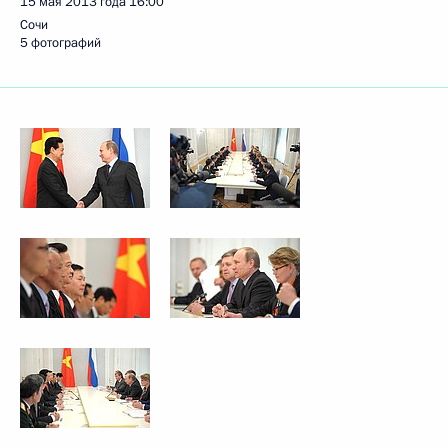
15 мая 2013 года
16:00
Сочи
5 фотографий