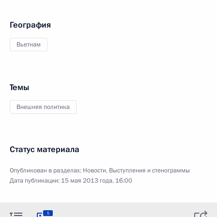
География
Вьетнам
Темы
Внешняя политика
Статус материала
Опубликован в разделах:
Новости
,
Выступления и стенограммы
Дата публикации:
15 мая 2013 года, 16:00
5