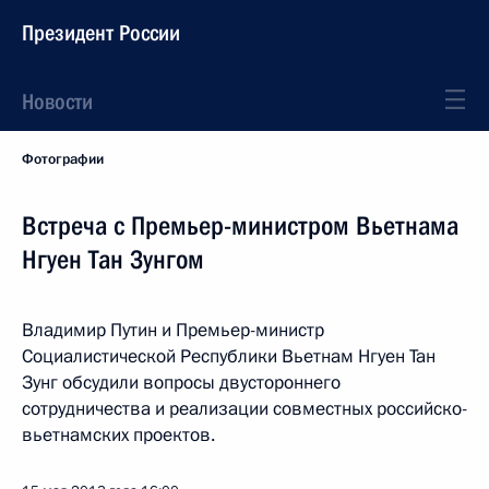
Президент России
Новости
Фотографии
Встреча с Премьер-министром Вьетнама
Нгуен Тан Зунгом
Владимир Путин и Премьер-министр
Социалистической Республики Вьетнам Нгуен Тан
Зунг обсудили вопросы двустороннего
сотрудничества и реализации совместных российско-
вьетнамских проектов.