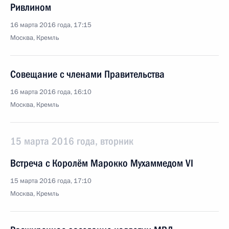
Ривлином
16 марта 2016 года, 17:15
Москва, Кремль
Совещание с членами Правительства
16 марта 2016 года, 16:10
Москва, Кремль
15 марта 2016 года, вторник
Встреча с Королём Марокко Мухаммедом VI
15 марта 2016 года, 17:10
Москва, Кремль