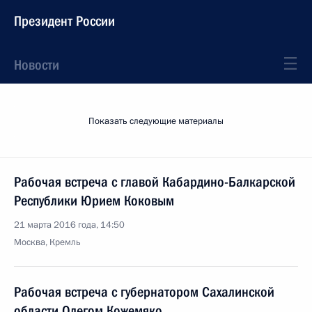
Президент России
Новости
Показать следующие материалы
Рабочая встреча с главой Кабардино-Балкарской
Республики Юрием Коковым
21 марта 2016 года, 14:50
Москва, Кремль
Рабочая встреча с губернатором Сахалинской
области Олегом Кожемяко