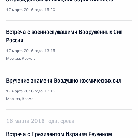
17 марта 2016 года, 15:20
Встреча с военнослужащими Вооружённых Сил
России
17 марта 2016 года, 13:45
Москва, Кремль
Вручение знамени Воздушно-космических сил
17 марта 2016 года, 13:15
Москва, Кремль
16 марта 2016 года, среда
Встреча с Президентом Израиля Реувеном