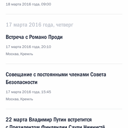
18 марта 2016 года, 09:00
17 марта 2016 года, четверг
Встреча с Романо Проди
17 марта 2016 года, 20:10
Москва, Кремль
Совещание с постоянными членами Совета
Безопасности
17 марта 2016 года, 15:45
Москва, Кремль
22 марта Владимир Путин встретится
с Президентом Финляндии Саули Ниинистё