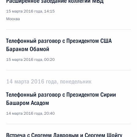
Расширенное заседание коллегии МВД
15 марта 2016 года, 14:15
Москва
Телефонный разговор с Президентом США
Бараком Обамой
15 марта 2016 года, 00:20
14 марта 2016 года, понедельник
Телефонный разговор с Президентом Сирии
Башаром Асадом
14 марта 2016 года, 20:40
Встреча с Сергеем Лавровым и Сергеем Шойгу