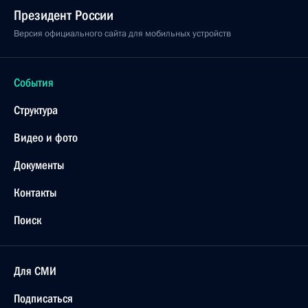
Президент России
Версия официального сайта для мобильных устройств
События
Структура
Видео и фото
Документы
Контакты
Поиск
Для СМИ
Подписаться