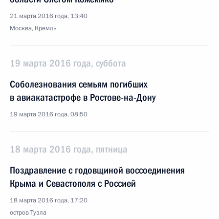
21 марта 2016 года, 13:40
Москва, Кремль
19 марта 2016 года, суббота
Соболезнования семьям погибших
в авиакатастрофе в Ростове-на-Дону
19 марта 2016 года, 08:50
18 марта 2016 года, пятница
Поздравление с годовщиной воссоединения
Крыма и Севастополя с Россией
18 марта 2016 года, 17:20
остров Тузла