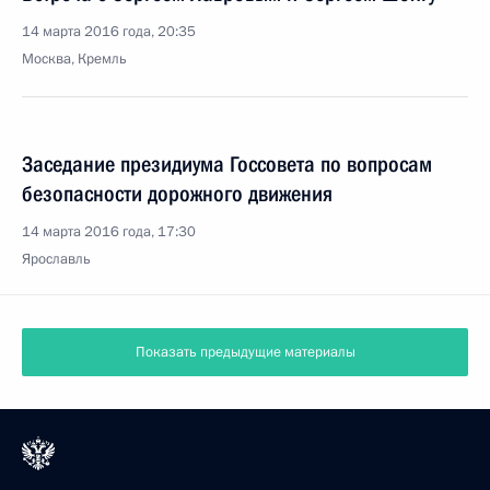
14 марта 2016 года, 20:35
Москва, Кремль
Заседание президиума Госсовета по вопросам
безопасности дорожного движения
14 марта 2016 года, 17:30
Ярославль
Показать предыдущие материалы