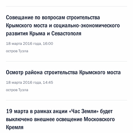
Совещание по вопросам строительства
Крымского моста и социально-экономического
развития Крыма и Севастополя
18 марта 2016 года, 16:00
остров Тузла
Осмотр района строительства Крымского моста
18 марта 2016 года, 14:45
остров Тузла
19 марта в рамках акции «Час Земли» будет
выключено внешнее освещение Московского
Кремля