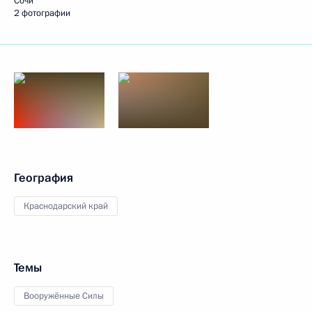
Сочи
2 фотографии
География
Краснодарский край
Темы
Вооружённые Силы