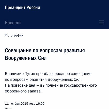
Президент России
Новости
Фотографии
Совещание по вопросам развития
Вооружённых Сил
Владимир Путин провёл очередное совещание
по вопросам развития Вооружённых Сил.
На повестке дня – выполнение государственного
оборонного заказа.
11 ноября 2015 года
16:00