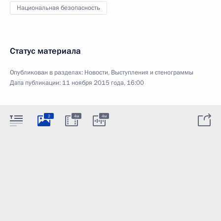
Национальная безопасность
Статус материала
Опубликован в разделах:
Новости
,
Выступления и стенограммы
Дата публикации:
11 ноября 2015 года, 16:00
2
4м
4м